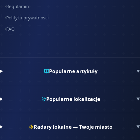
Regulamin
Polityka prywatności
FAQ
Popularne artykuły
▼
Popularne lokalizacje
▼
Radary lokalne — Twoje miasto
▼