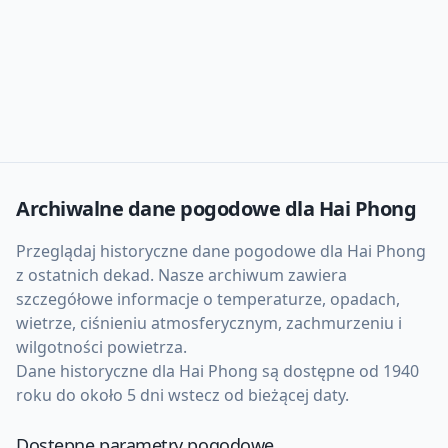
Archiwalne dane pogodowe dla
Hai Phong
Przeglądaj historyczne dane pogodowe dla
Hai Phong
z ostatnich dekad. Nasze archiwum zawiera
szczegółowe informacje o temperaturze, opadach,
wietrze, ciśnieniu atmosferycznym, zachmurzeniu i
wilgotności powietrza.
Dane historyczne dla
Hai Phong
są dostępne od 1940
roku do około 5 dni wstecz od bieżącej daty.
Dostępne parametry pogodowe