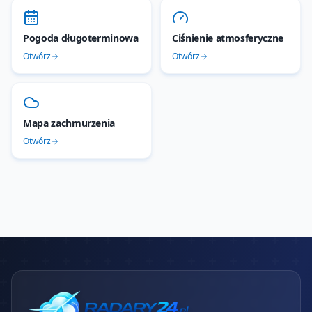
Pogoda długoterminowa
Ciśnienie atmosferyczne
Otwórz
Otwórz
Mapa zachmurzenia
Otwórz