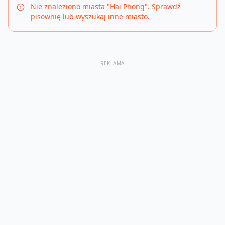
Nie znaleziono miasta "
Hai Phong
". Sprawdź
pisownię lub
wyszukaj inne miasto
.
REKLAMA