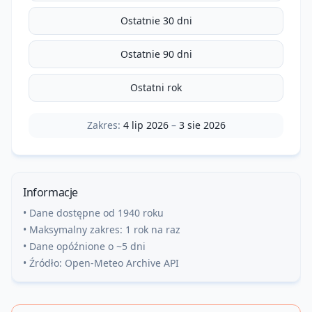
Ostatnie 30 dni
Ostatnie 90 dni
Ostatni rok
Zakres:
4 lip 2026
–
3 sie 2026
Informacje
• Dane dostępne od 1940 roku
• Maksymalny zakres: 1 rok na raz
• Dane opóźnione o ~5 dni
• Źródło: Open-Meteo Archive API