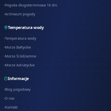
Pogoda długoterminowa 16 dni
Archiwum pogody
Temperatura wody
Temperatura wody
Morze Bałtyckie
Morze Śródziemne
Morze Adriatyckie
Informacje
Blog pogodowy
O nas
Kontakt