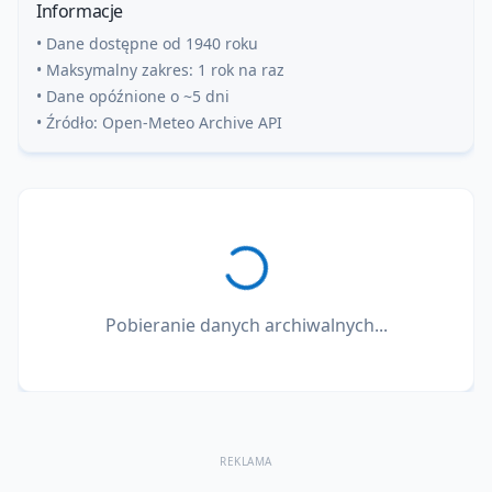
Informacje
• Dane dostępne od 1940 roku
• Maksymalny zakres: 1 rok na raz
• Dane opóźnione o ~5 dni
• Źródło: Open-Meteo Archive API
Pobieranie danych archiwalnych...
REKLAMA