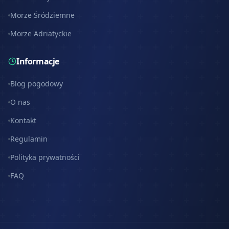
Morze Śródziemne
Morze Adriatyckie
Informacje
Blog pogodowy
O nas
Kontakt
Regulamin
Polityka prywatności
FAQ