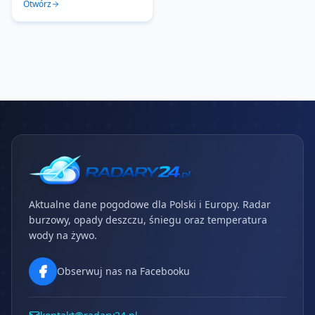
Otwórz
Aktualne dane pogodowe dla Polski i Europy. Radar
burzowy, opady deszczu, śniegu oraz temperatura
wody na żywo.
Obserwuj nas na Facebooku