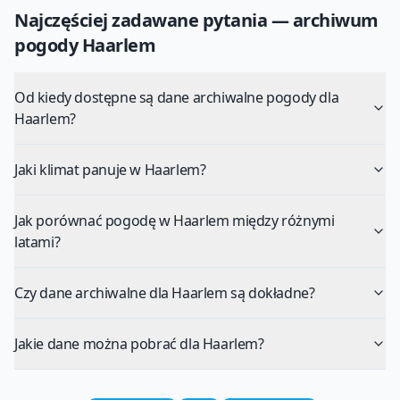
Najczęściej zadawane pytania — archiwum
pogody
Haarlem
Od kiedy dostępne są dane archiwalne pogody dla
Haarlem?
Jaki klimat panuje w Haarlem?
Jak porównać pogodę w Haarlem między różnymi
latami?
Czy dane archiwalne dla Haarlem są dokładne?
Jakie dane można pobrać dla Haarlem?