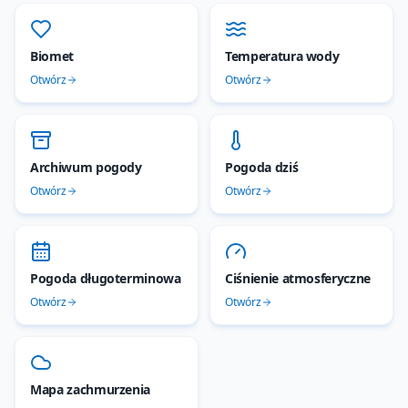
Biomet
Temperatura wody
Otwórz
Otwórz
Archiwum pogody
Pogoda dziś
Otwórz
Otwórz
Pogoda długoterminowa
Ciśnienie atmosferyczne
Otwórz
Otwórz
Mapa zachmurzenia