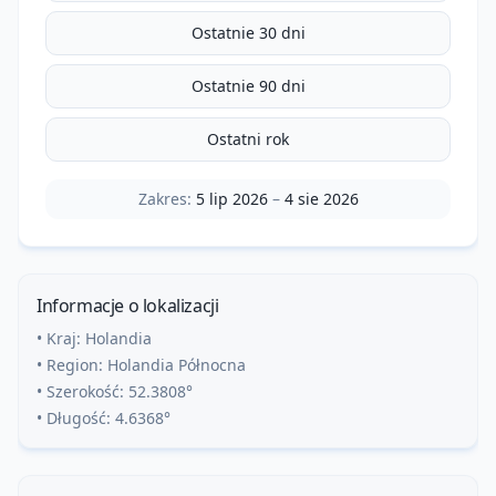
Ostatnie 30 dni
Ostatnie 90 dni
Ostatni rok
Zakres:
5 lip 2026
–
4 sie 2026
Informacje o lokalizacji
• Kraj:
Holandia
• Region:
Holandia Północna
• Szerokość:
52.3808
°
• Długość:
4.6368
°