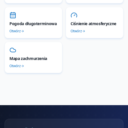
Pogoda długoterminowa
Ciśnienie atmosferyczne
Otwórz
Otwórz
Mapa zachmurzenia
Otwórz