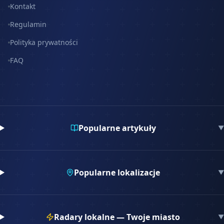
Kontakt
Regulamin
Polityka prywatności
FAQ
Popularne artykuły
▼
Popularne lokalizacje
▼
Radary lokalne — Twoje miasto
▼