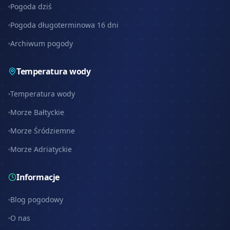
Pogoda dziś
Pogoda długoterminowa 16 dni
Archiwum pogody
Temperatura wody
Temperatura wody
Morze Bałtyckie
Morze Śródziemne
Morze Adriatyckie
Informacje
Blog pogodowy
O nas