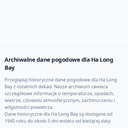
Archiwalne dane pogodowe dla
Ha Long
Bay
Przeglądaj historyczne dane pogodowe dla
Ha Long
Bay
z ostatnich dekad. Nasze archiwum zawiera
szczegółowe informacje o temperaturze, opadach,
wietrze, ciśnieniu atmosferycznym, zachmurzeniu i
wilgotności powietrza.
Dane historyczne dla
Ha Long Bay
są dostępne od
1940 roku do około 5 dni wstecz od bieżącej daty.