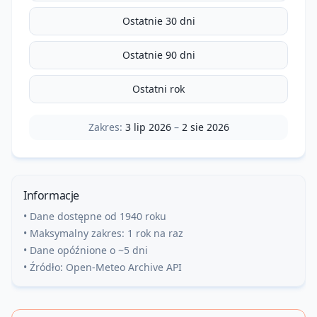
Ostatnie 30 dni
Ostatnie 90 dni
Ostatni rok
Zakres:
3 lip 2026
–
2 sie 2026
Informacje
• Dane dostępne od 1940 roku
• Maksymalny zakres: 1 rok na raz
• Dane opóźnione o ~5 dni
• Źródło: Open-Meteo Archive API