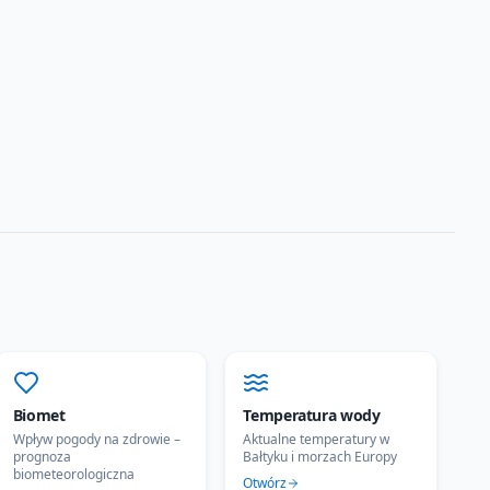
Biomet
Temperatura wody
Wpływ pogody na zdrowie –
Aktualne temperatury w
prognoza
Bałtyku i morzach Europy
biometeorologiczna
Otwórz