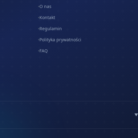
O nas
Kontakt
Regulamin
Polityka prywatności
FAQ
▼