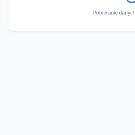
Pobieranie danych