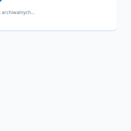
 archiwalnych...