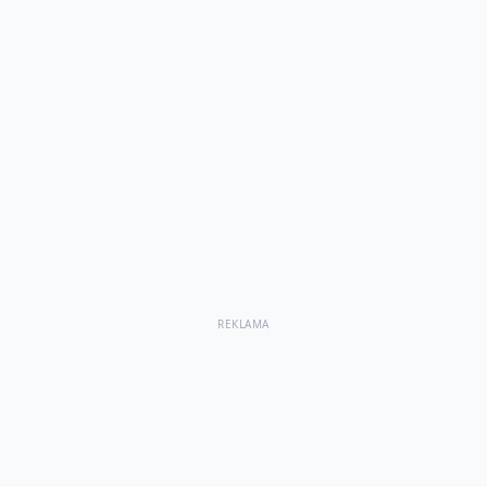
REKLAMA