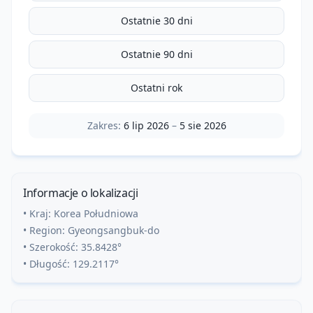
Ostatnie 30 dni
Ostatnie 90 dni
Ostatni rok
Zakres:
6 lip 2026
–
5 sie 2026
Informacje o lokalizacji
• Kraj:
Korea Południowa
• Region:
Gyeongsangbuk-do
• Szerokość:
35.8428
°
• Długość:
129.2117
°