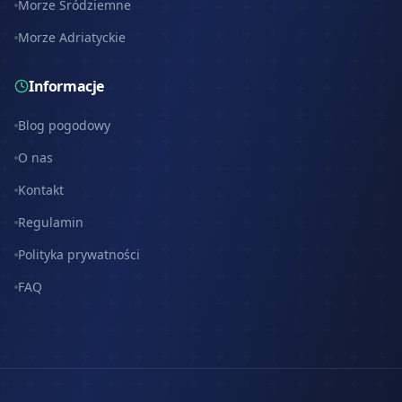
Morze Śródziemne
Morze Adriatyckie
Informacje
Blog pogodowy
O nas
Kontakt
Regulamin
Polityka prywatności
FAQ