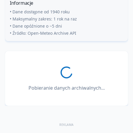
Informacje
• Dane dostępne od 1940 roku
• Maksymalny zakres: 1 rok na raz
• Dane opóźnione o ~5 dni
• Źródło: Open-Meteo Archive API
Pobieranie danych archiwalnych...
REKLAMA