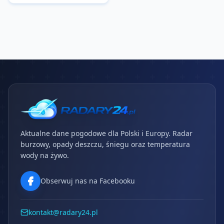
Aktualne dane pogodowe dla Polski i Europy. Radar
burzowy, opady deszczu, śniegu oraz temperatura
wody na żywo.
Obserwuj nas na Facebooku
kontakt@radary24.pl