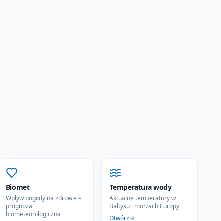
Biomet
Temperatura wody
Wpływ pogody na zdrowie –
Aktualne temperatury w
prognoza
Bałtyku i morzach Europy
biometeorologiczna
Otwórz