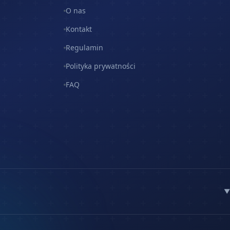
O nas
Kontakt
Regulamin
Polityka prywatności
FAQ
▼