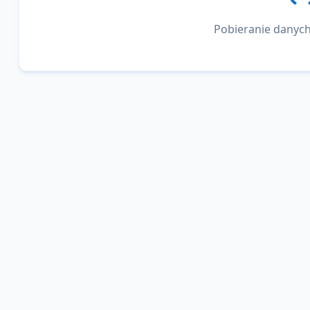
Pobieranie danych