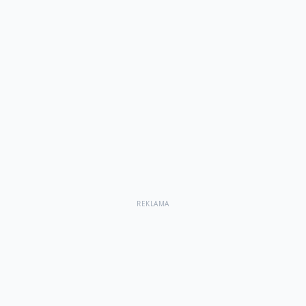
REKLAMA