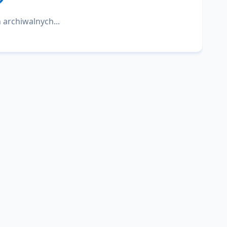
 archiwalnych...