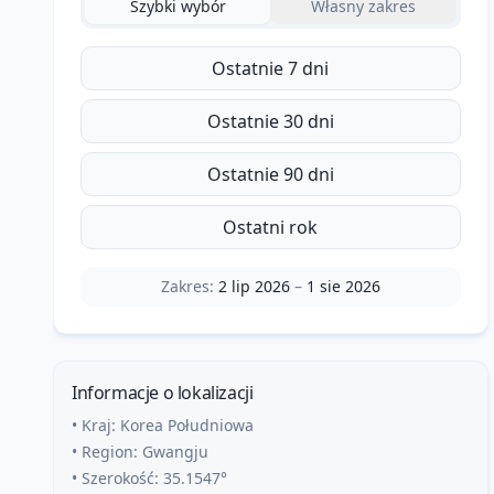
Szybki wybór
Własny zakres
Ostatnie 7 dni
Ostatnie 30 dni
Ostatnie 90 dni
Ostatni rok
Zakres:
2 lip 2026
–
1 sie 2026
Informacje o lokalizacji
• Kraj:
Korea Południowa
• Region:
Gwangju
• Szerokość:
35.1547
°