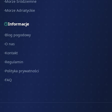
Morze Śródziemne
Morze Adriatyckie
Informacje
Blog pogodowy
O nas
Kontakt
Regulamin
Polityka prywatności
FAQ