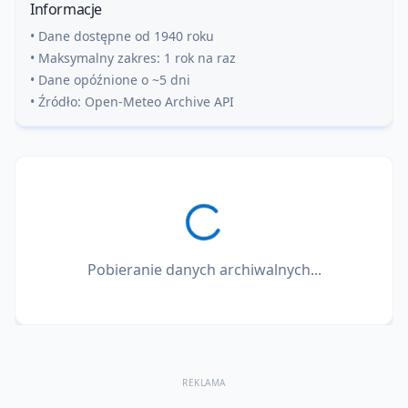
Informacje
• Dane dostępne od 1940 roku
• Maksymalny zakres: 1 rok na raz
• Dane opóźnione o ~5 dni
• Źródło: Open-Meteo Archive API
Pobieranie danych archiwalnych...
REKLAMA