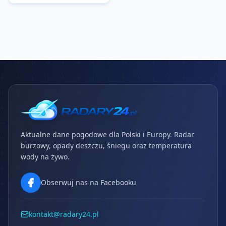
Aktualne dane pogodowe dla Polski i Europy. Radar
burzowy, opady deszczu, śniegu oraz temperatura
wody na żywo.
Obserwuj nas na Facebooku
kontakt@radary24.pl