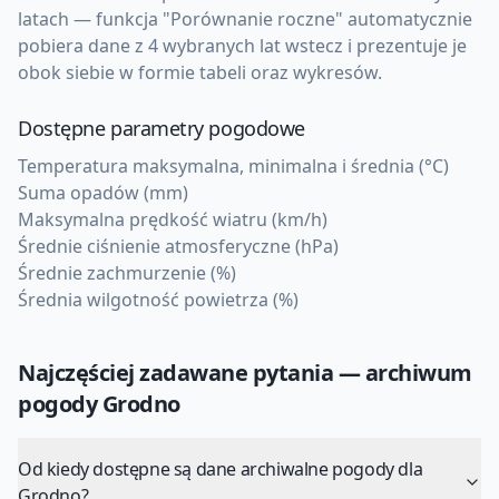
latach — funkcja "Porównanie roczne" automatycznie
pobiera dane z 4 wybranych lat wstecz i prezentuje je
obok siebie w formie tabeli oraz wykresów.
Dostępne parametry pogodowe
Temperatura maksymalna, minimalna i średnia (°C)
Suma opadów (mm)
Maksymalna prędkość wiatru (km/h)
Średnie ciśnienie atmosferyczne (hPa)
Średnie zachmurzenie (%)
Średnia wilgotność powietrza (%)
Najczęściej zadawane pytania — archiwum
pogody
Grodno
Od kiedy dostępne są dane archiwalne pogody dla
Grodno?