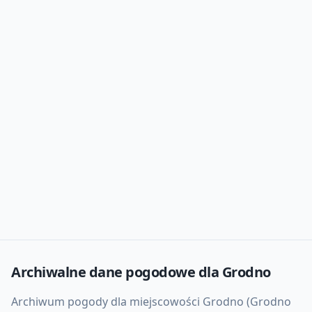
Archiwalne dane pogodowe dla
Grodno
Archiwum pogody dla miejscowości Grodno (Grodno