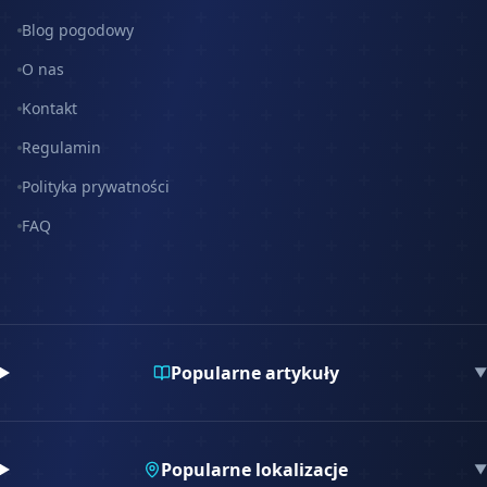
Blog pogodowy
O nas
Kontakt
Regulamin
Polityka prywatności
FAQ
Popularne artykuły
▼
Popularne lokalizacje
▼