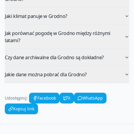
Jaki klimat panuje w Grodno?
Jak porównać pogodę w Grodno między różnymi
latami?
Czy dane archiwalne dla Grodno są dokładne?
Jakie dane można pobrać dla Grodno?
Udostępnij:
Facebook
X
WhatsApp
Kopiuj link