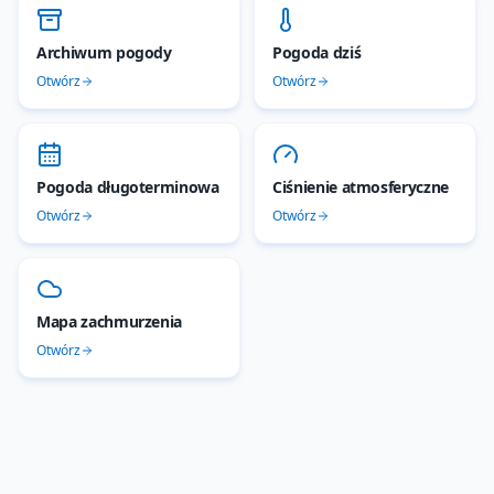
Archiwum pogody
Pogoda dziś
Otwórz
Otwórz
Pogoda długoterminowa
Ciśnienie atmosferyczne
Otwórz
Otwórz
Mapa zachmurzenia
Otwórz