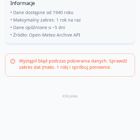
Informacje
• Dane dostępne od 1940 roku
• Maksymalny zakres: 1 rok na raz
• Dane opóźnione o ~5 dni
• Źródło: Open-Meteo Archive API
Wystąpił błąd podczas pobierania danych. Sprawdź
zakres dat (maks. 1 rok) i spróbuj ponownie.
REKLAMA