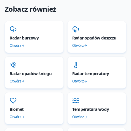
Zobacz również
Radar burzowy
Radar opadów deszczu
Otwórz
Otwórz
Radar opadów śniegu
Radar temperatury
Otwórz
Otwórz
Biomet
Temperatura wody
Otwórz
Otwórz