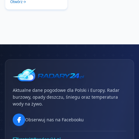
Otwórz
Aktualne dane pogodowe dla Polski i Europy. Radar
burzowy, opady deszczu, śniegu oraz temperatura
wody na żywo.
Obserwuj nas na Facebooku