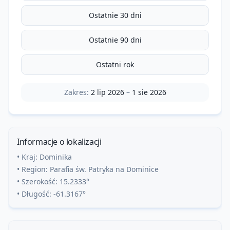
Ostatnie 30 dni
Ostatnie 90 dni
Ostatni rok
Zakres:
2 lip 2026
–
1 sie 2026
Informacje o lokalizacji
• Kraj:
Dominika
• Region:
Parafia św. Patryka na Dominice
• Szerokość:
15.2333
°
• Długość:
-61.3167
°