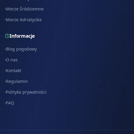
Morze Śródziemne
Morze Adriatyckie
Informacje
Blog pogodowy
O nas
Kontakt
Regulamin
Polityka prywatności
FAQ