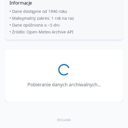
Informacje
• Dane dostępne od 1940 roku
• Maksymalny zakres: 1 rok na raz
• Dane opóźnione o ~5 dni
• Źródło: Open-Meteo Archive API
Pobieranie danych archiwalnych...
REKLAMA