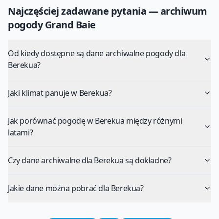
Najczęściej zadawane pytania — archiwum
pogody
Grand Baie
Od kiedy dostępne są dane archiwalne pogody dla
Berekua?
Jaki klimat panuje w Berekua?
Jak porównać pogodę w Berekua między różnymi
latami?
Czy dane archiwalne dla Berekua są dokładne?
Jakie dane można pobrać dla Berekua?