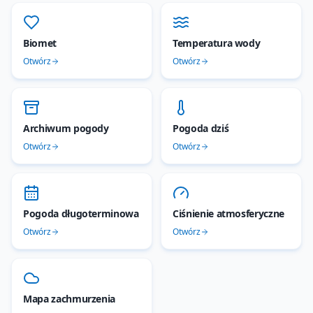
Biomet
Temperatura wody
Otwórz
Otwórz
Archiwum pogody
Pogoda dziś
Otwórz
Otwórz
Pogoda długoterminowa
Ciśnienie atmosferyczne
Otwórz
Otwórz
Mapa zachmurzenia