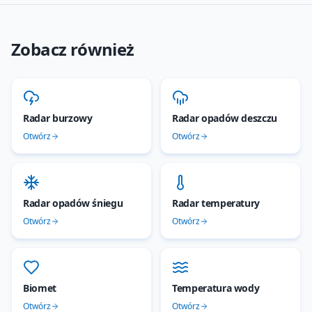
Zobacz również
Radar burzowy
Radar opadów deszczu
Otwórz
Otwórz
Radar opadów śniegu
Radar temperatury
Otwórz
Otwórz
Biomet
Temperatura wody
Otwórz
Otwórz