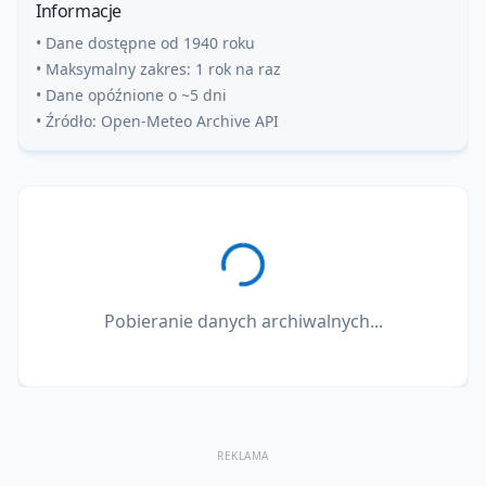
Informacje
• Dane dostępne od 1940 roku
• Maksymalny zakres: 1 rok na raz
• Dane opóźnione o ~5 dni
• Źródło: Open-Meteo Archive API
Pobieranie danych archiwalnych...
REKLAMA