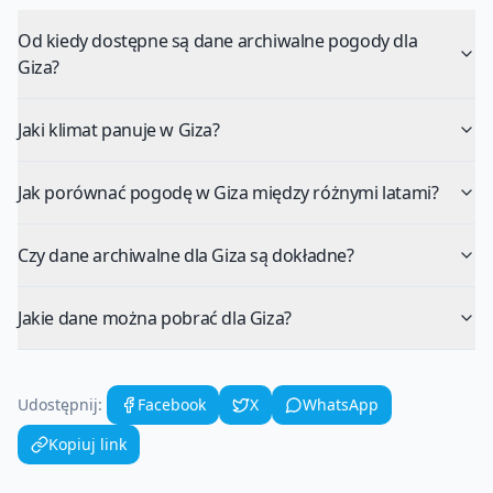
Od kiedy dostępne są dane archiwalne pogody dla
Giza?
Jaki klimat panuje w Giza?
Jak porównać pogodę w Giza między różnymi latami?
Czy dane archiwalne dla Giza są dokładne?
Jakie dane można pobrać dla Giza?
Udostępnij:
Facebook
X
WhatsApp
Kopiuj link