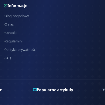
Informacje
Blog pogodowy
O nas
Kontakt
Regulamin
Polityka prywatności
FAQ
Popularne artykuły
▼