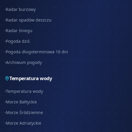
Radar burzowy
Radar opadów deszczu
Radar śniegu
Pogoda dziś
Pogoda długoterminowa 16 dni
Archiwum pogody
Temperatura wody
Temperatura wody
Morze Bałtyckie
Morze Śródziemne
Morze Adriatyckie