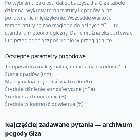
Po wybraniu zakresu dat zobaczysz dla Giza tabelę
dzienną, wykresy temperatury i opadów oraz
porównanie międzyletnie. Wszystkie wartości
temperatury są zaokrąglone do pełnych °C — to
standard meteorologiczny. Dane można eksportować
lub przeglądać bezpośrednio w przeglądarce.
Dostępne parametry pogodowe
Temperatura maksymalna, minimalna i średnia (°C)
Suma opadów (mm)
Maksymalna prędkość wiatru (km/h)
Średnie ciśnienie atmosferyczne (hPa)
Średnie zachmurzenie (%)
Średnia wilgotność powietrza (%)
Najczęściej zadawane pytania — archiwum
pogody
Giza