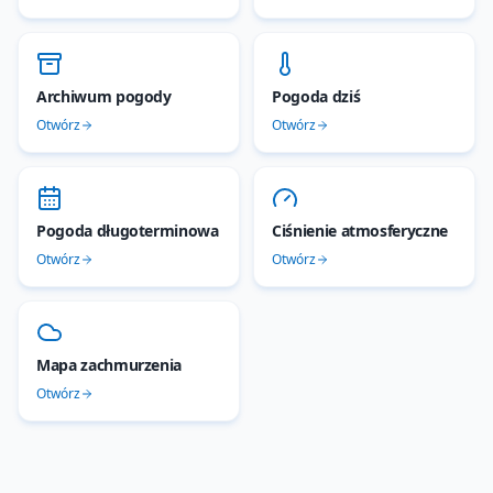
Archiwum pogody
Pogoda dziś
Otwórz
Otwórz
Pogoda długoterminowa
Ciśnienie atmosferyczne
Otwórz
Otwórz
Mapa zachmurzenia
Otwórz