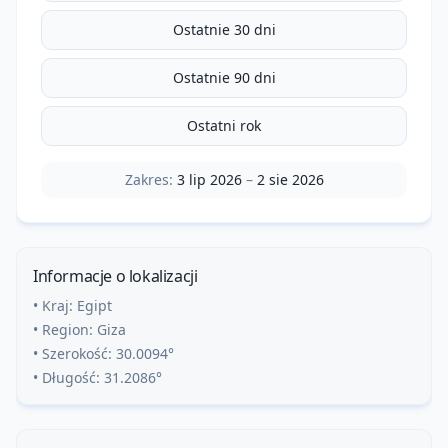
Ostatnie 30 dni
Ostatnie 90 dni
Ostatni rok
Zakres:
3 lip 2026
–
2 sie 2026
Informacje o lokalizacji
• Kraj:
Egipt
• Region:
Giza
• Szerokość:
30.0094
°
• Długość:
31.2086
°