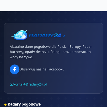
Aktualne dane pogodowe dla Polski i Europy. Radar
burzowy, opady deszczu, śniegu oraz temperatura
wody na żywo.
Obserwuj nas na Facebooku
kontakt@radary24.pl
Radary pogodowe