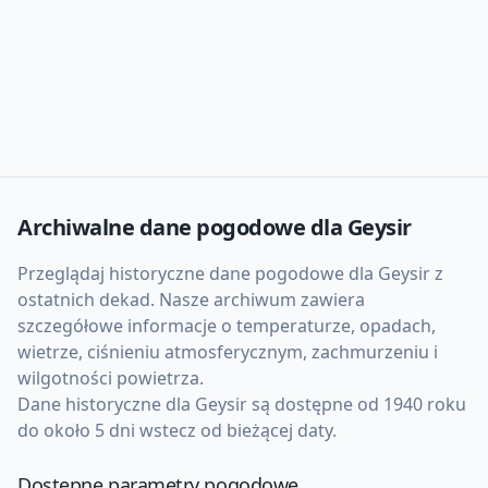
Archiwalne dane pogodowe dla
Geysir
Przeglądaj historyczne dane pogodowe dla
Geysir
z
ostatnich dekad. Nasze archiwum zawiera
szczegółowe informacje o temperaturze, opadach,
wietrze, ciśnieniu atmosferycznym, zachmurzeniu i
wilgotności powietrza.
Dane historyczne dla
Geysir
są dostępne od 1940 roku
do około 5 dni wstecz od bieżącej daty.
Dostępne parametry pogodowe