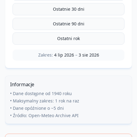
Ostatnie 30 dni
Ostatnie 90 dni
Ostatni rok
Zakres:
4 lip 2026
–
3 sie 2026
Informacje
• Dane dostępne od 1940 roku
• Maksymalny zakres: 1 rok na raz
• Dane opóźnione o ~5 dni
• Źródło: Open-Meteo Archive API