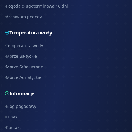
Pogoda długoterminowa 16 dni
Archiwum pogody
Temperatura wody
Temperatura wody
Morze Bałtyckie
Morze Śródziemne
Morze Adriatyckie
Informacje
Blog pogodowy
O nas
Kontakt