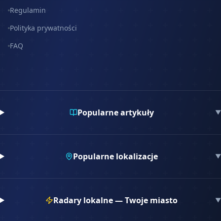
Regulamin
Polityka prywatności
FAQ
Popularne artykuły
▼
Popularne lokalizacje
▼
Radary lokalne — Twoje miasto
▼