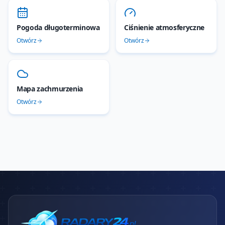
Pogoda długoterminowa
Ciśnienie atmosferyczne
Otwórz
Otwórz
Mapa zachmurzenia
Otwórz