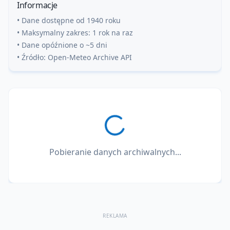
Informacje
• Dane dostępne od 1940 roku
• Maksymalny zakres: 1 rok na raz
• Dane opóźnione o ~5 dni
• Źródło: Open-Meteo Archive API
Pobieranie danych archiwalnych...
REKLAMA