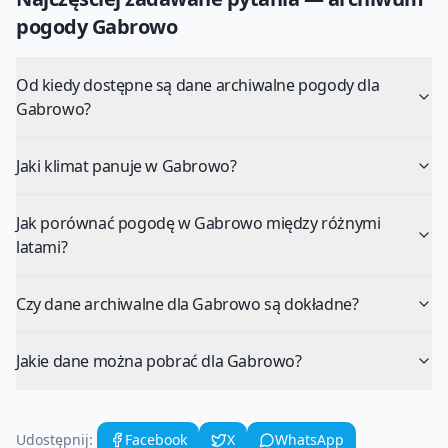
pogody
Gabrowo
Od kiedy dostępne są dane archiwalne pogody dla
Gabrowo?
Jaki klimat panuje w Gabrowo?
Jak porównać pogodę w Gabrowo między różnymi
latami?
Czy dane archiwalne dla Gabrowo są dokładne?
Jakie dane można pobrać dla Gabrowo?
Udostępnij:
Facebook
X
WhatsApp