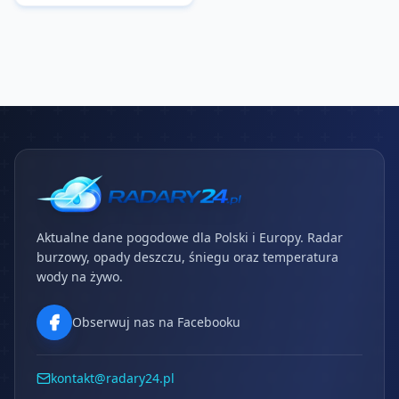
Aktualne dane pogodowe dla Polski i Europy. Radar
burzowy, opady deszczu, śniegu oraz temperatura
wody na żywo.
Obserwuj nas na Facebooku
kontakt@radary24.pl