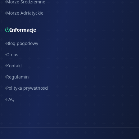
Morze Śródziemne
Morze Adriatyckie
Informacje
Blog pogodowy
O nas
Kontakt
Regulamin
Polityka prywatności
FAQ