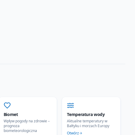
Biomet
Temperatura wody
Wpływ pogody na zdrowie –
Aktualne temperatury w
prognoza
Bałtyku i morzach Europy
biometeorologiczna
Otwórz