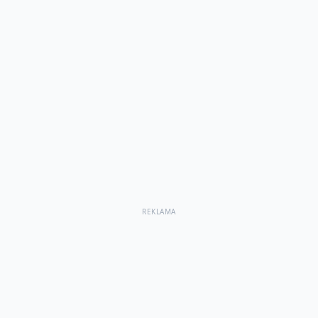
REKLAMA