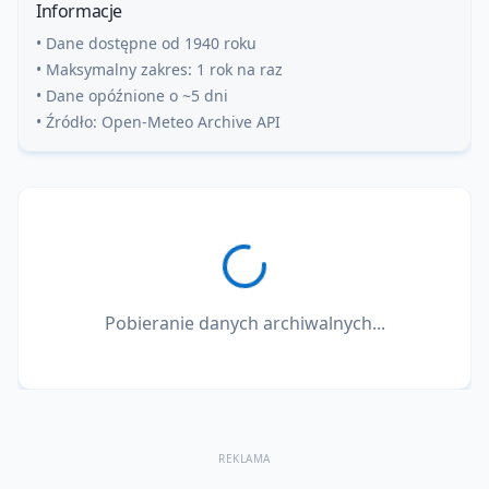
Informacje
• Dane dostępne od 1940 roku
• Maksymalny zakres: 1 rok na raz
• Dane opóźnione o ~5 dni
• Źródło: Open-Meteo Archive API
Pobieranie danych archiwalnych...
REKLAMA