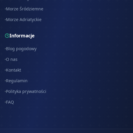
Morze Śródziemne
Morze Adriatyckie
Informacje
Blog pogodowy
O nas
Kontakt
Regulamin
Polityka prywatności
FAQ