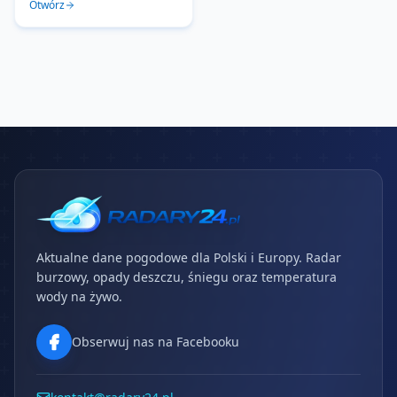
Otwórz
Aktualne dane pogodowe dla Polski i Europy. Radar
burzowy, opady deszczu, śniegu oraz temperatura
wody na żywo.
Obserwuj nas na Facebooku