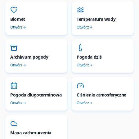
Biomet
Temperatura wody
Otwórz
Otwórz
Archiwum pogody
Pogoda dziś
Otwórz
Otwórz
Pogoda długoterminowa
Ciśnienie atmosferyczne
Otwórz
Otwórz
Mapa zachmurzenia