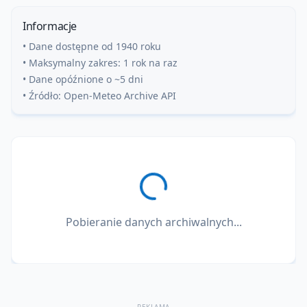
Informacje
• Dane dostępne od 1940 roku
• Maksymalny zakres: 1 rok na raz
• Dane opóźnione o ~5 dni
• Źródło: Open-Meteo Archive API
Pobieranie danych archiwalnych...