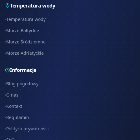
Temperatura wody
Temperatura wody
Morze Bałtyckie
Morze Śródziemne
Morze Adriatyckie
Informacje
Blog pogodowy
O nas
Kontakt
Regulamin
Polityka prywatności
FAQ