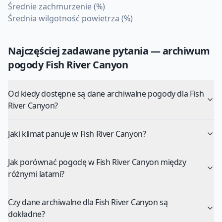
Średnie zachmurzenie (%)
Średnia wilgotność powietrza (%)
Najczęściej zadawane pytania — archiwum
pogody
Fish River Canyon
Od kiedy dostępne są dane archiwalne pogody dla Fish
River Canyon?
Jaki klimat panuje w Fish River Canyon?
Jak porównać pogodę w Fish River Canyon między
różnymi latami?
Czy dane archiwalne dla Fish River Canyon są
dokładne?