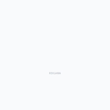
REKLAMA