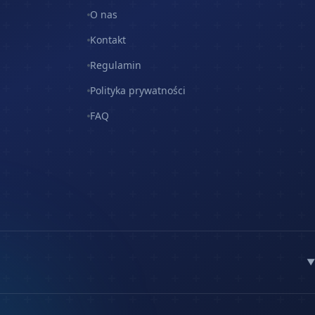
O nas
Kontakt
Regulamin
Polityka prywatności
FAQ
▼