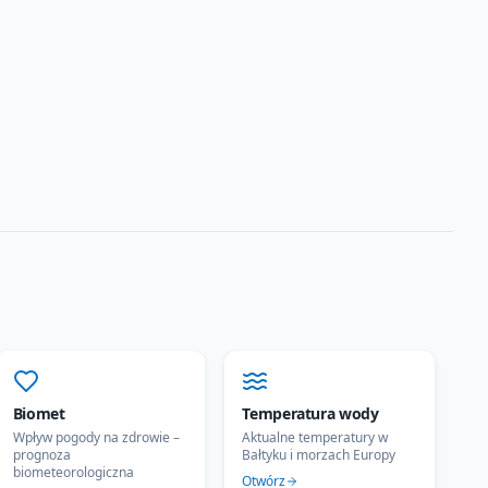
Biomet
Temperatura wody
Wpływ pogody na zdrowie –
Aktualne temperatury w
prognoza
Bałtyku i morzach Europy
biometeorologiczna
Otwórz