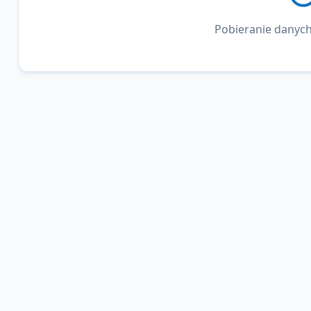
Pobieranie danych