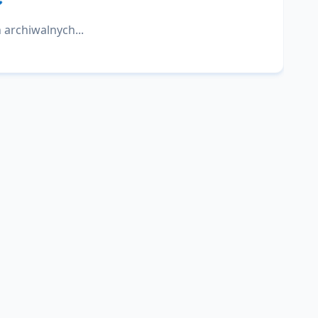
 archiwalnych...