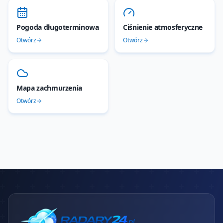
Pogoda długoterminowa
Ciśnienie atmosferyczne
Otwórz
Otwórz
Mapa zachmurzenia
Otwórz