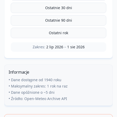
Ostatnie 30 dni
Ostatnie 90 dni
Ostatni rok
Zakres:
2 lip 2026
–
1 sie 2026
Informacje
• Dane dostępne od 1940 roku
• Maksymalny zakres: 1 rok na raz
• Dane opóźnione o ~5 dni
• Źródło: Open-Meteo Archive API