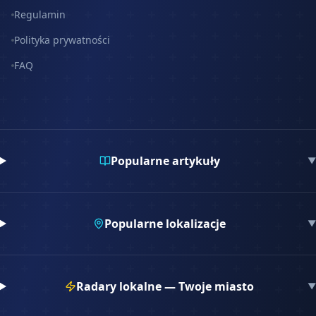
Regulamin
Polityka prywatności
FAQ
Popularne artykuły
▼
Popularne lokalizacje
▼
Radary lokalne — Twoje miasto
▼