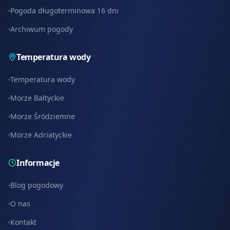
Pogoda długoterminowa 16 dni
Archiwum pogody
Temperatura wody
Temperatura wody
Morze Bałtyckie
Morze Śródziemne
Morze Adriatyckie
Informacje
Blog pogodowy
O nas
Kontakt