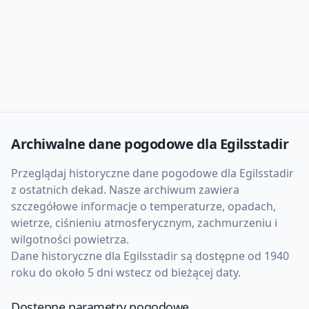
Archiwalne dane pogodowe dla
Egilsstadir
Przeglądaj historyczne dane pogodowe dla
Egilsstadir
z ostatnich dekad. Nasze archiwum zawiera
szczegółowe informacje o temperaturze, opadach,
wietrze, ciśnieniu atmosferycznym, zachmurzeniu i
wilgotności powietrza.
Dane historyczne dla
Egilsstadir
są dostępne od 1940
roku do około 5 dni wstecz od bieżącej daty.
Dostępne parametry pogodowe