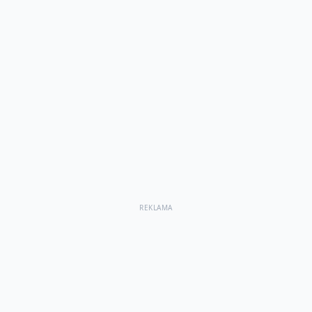
REKLAMA