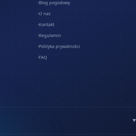
Blog pogodowy
O nas
Kontakt
Regulamin
Polityka prywatności
FAQ
▼