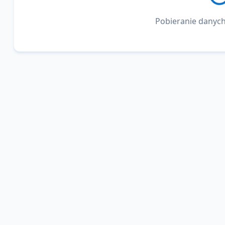
Pobieranie danych