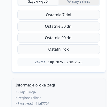
Szybki wybór
Własny zakres
Ostatnie 7 dni
Ostatnie 30 dni
Ostatnie 90 dni
Ostatni rok
Zakres:
3 lip 2026
–
2 sie 2026
Informacje o lokalizacji
• Kraj:
Turcja
• Region:
Edirne
• Szerokość:
41.6772
°