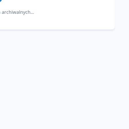
 archiwalnych...