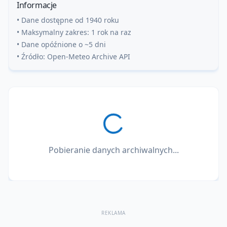
Informacje
• Dane dostępne od 1940 roku
• Maksymalny zakres: 1 rok na raz
• Dane opóźnione o ~5 dni
• Źródło: Open-Meteo Archive API
Pobieranie danych archiwalnych...
REKLAMA