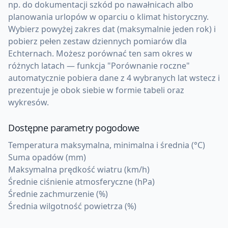
np. do dokumentacji szkód po nawałnicach albo
planowania urlopów w oparciu o klimat historyczny.
Wybierz powyżej zakres dat (maksymalnie jeden rok) i
pobierz pełen zestaw dziennych pomiarów dla
Echternach. Możesz porównać ten sam okres w
różnych latach — funkcja "Porównanie roczne"
automatycznie pobiera dane z 4 wybranych lat wstecz i
prezentuje je obok siebie w formie tabeli oraz
wykresów.
Dostępne parametry pogodowe
Temperatura maksymalna, minimalna i średnia (°C)
Suma opadów (mm)
Maksymalna prędkość wiatru (km/h)
Średnie ciśnienie atmosferyczne (hPa)
Średnie zachmurzenie (%)
Średnia wilgotność powietrza (%)