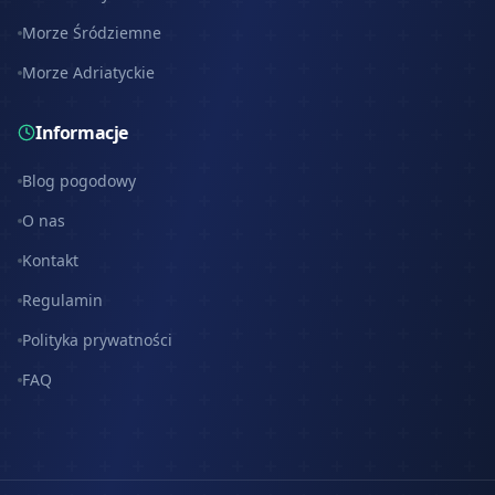
Morze Śródziemne
Morze Adriatyckie
Informacje
Blog pogodowy
O nas
Kontakt
Regulamin
Polityka prywatności
FAQ