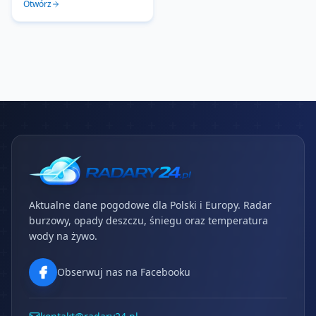
Otwórz
Aktualne dane pogodowe dla Polski i Europy. Radar
burzowy, opady deszczu, śniegu oraz temperatura
wody na żywo.
Obserwuj nas na Facebooku