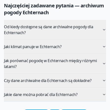
Najczęściej zadawane pytania — archiwum
pogody
Echternach
Od kiedy dostępne są dane archiwalne pogody dla
Echternach?
Jaki klimat panuje w Echternach?
Jak porównać pogodę w Echternach między różnymi
latami?
Czy dane archiwalne dla Echternach są dokładne?
Jakie dane można pobrać dla Echternach?