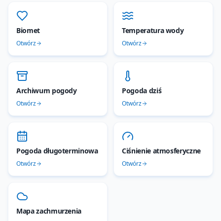
Biomet
Temperatura wody
Otwórz
Otwórz
Archiwum pogody
Pogoda dziś
Otwórz
Otwórz
Pogoda długoterminowa
Ciśnienie atmosferyczne
Otwórz
Otwórz
Mapa zachmurzenia