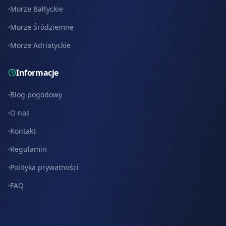
Morze Bałtyckie
Morze Śródziemne
Morze Adriatyckie
Informacje
Blog pogodowy
O nas
Kontakt
Regulamin
Polityka prywatności
FAQ