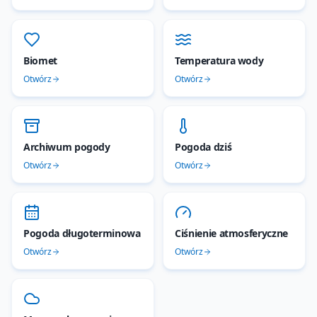
Biomet
Temperatura wody
Otwórz
Otwórz
Archiwum pogody
Pogoda dziś
Otwórz
Otwórz
Pogoda długoterminowa
Ciśnienie atmosferyczne
Otwórz
Otwórz