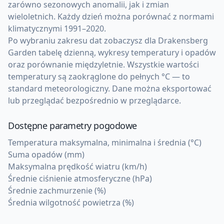
zarówno sezonowych anomalii, jak i zmian
wieloletnich. Każdy dzień można porównać z normami
klimatycznymi 1991–2020.
Po wybraniu zakresu dat zobaczysz dla Drakensberg
Garden tabelę dzienną, wykresy temperatury i opadów
oraz porównanie międzyletnie. Wszystkie wartości
temperatury są zaokrąglone do pełnych °C — to
standard meteorologiczny. Dane można eksportować
lub przeglądać bezpośrednio w przeglądarce.
Dostępne parametry pogodowe
Temperatura maksymalna, minimalna i średnia (°C)
Suma opadów (mm)
Maksymalna prędkość wiatru (km/h)
Średnie ciśnienie atmosferyczne (hPa)
Średnie zachmurzenie (%)
Średnia wilgotność powietrza (%)