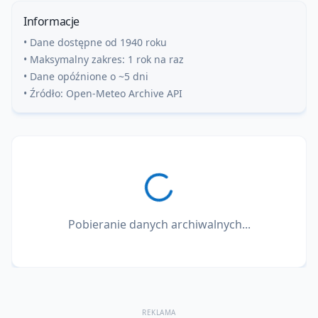
Informacje
• Dane dostępne od 1940 roku
• Maksymalny zakres: 1 rok na raz
• Dane opóźnione o ~5 dni
• Źródło: Open-Meteo Archive API
Pobieranie danych archiwalnych...
REKLAMA