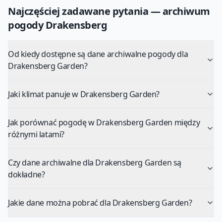
Najczęściej zadawane pytania — archiwum
pogody
Drakensberg
Od kiedy dostępne są dane archiwalne pogody dla
Drakensberg Garden?
Jaki klimat panuje w Drakensberg Garden?
Jak porównać pogodę w Drakensberg Garden między
różnymi latami?
Czy dane archiwalne dla Drakensberg Garden są
dokładne?
Jakie dane można pobrać dla Drakensberg Garden?