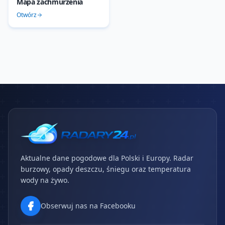
Mapa zachmurzenia
Otwórz
Aktualne dane pogodowe dla Polski i Europy. Radar
burzowy, opady deszczu, śniegu oraz temperatura
wody na żywo.
Obserwuj nas na Facebooku