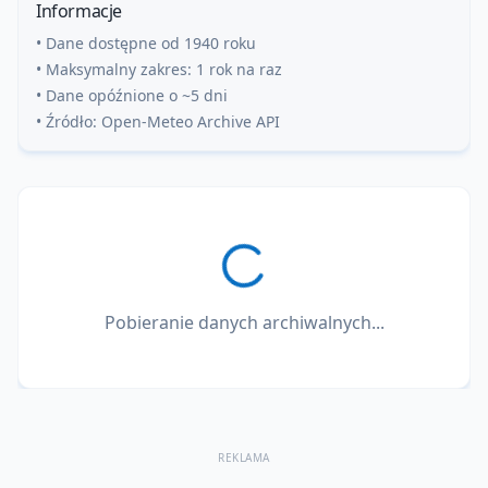
Informacje
• Dane dostępne od 1940 roku
• Maksymalny zakres: 1 rok na raz
• Dane opóźnione o ~5 dni
• Źródło: Open-Meteo Archive API
Pobieranie danych archiwalnych...
REKLAMA