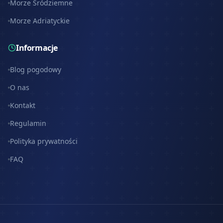
Morze Śródziemne
Morze Adriatyckie
Informacje
Blog pogodowy
O nas
Kontakt
Regulamin
Polityka prywatności
FAQ