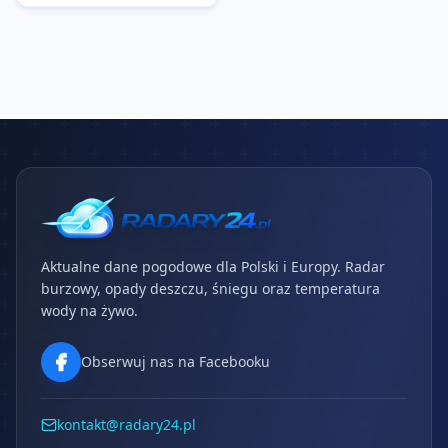
Aktualne dane pogodowe dla Polski i Europy. Radar
burzowy, opady deszczu, śniegu oraz temperatura
wody na żywo.
Obserwuj nas na Facebooku
kontakt@radary24.pl