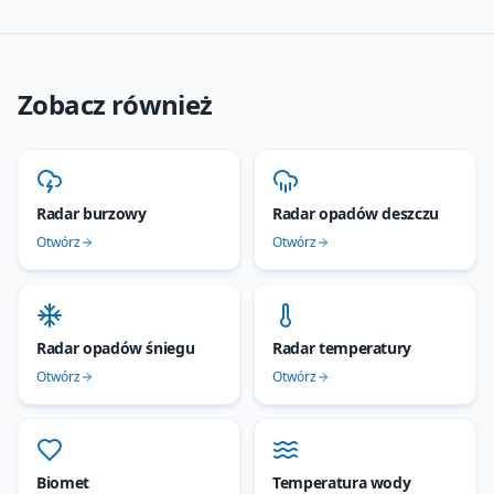
Zobacz również
Radar burzowy
Radar opadów deszczu
Otwórz
Otwórz
Radar opadów śniegu
Radar temperatury
Otwórz
Otwórz
Biomet
Temperatura wody