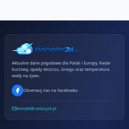
Aktualne dane pogodowe dla Polski i Europy. Radar
burzowy, opady deszczu, śniegu oraz temperatura
wody na żywo.
Obserwuj nas na Facebooku
kontakt@radary24.pl