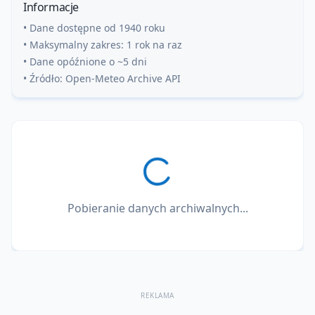
Informacje
• Dane dostępne od 1940 roku
• Maksymalny zakres: 1 rok na raz
• Dane opóźnione o ~5 dni
• Źródło: Open-Meteo Archive API
Pobieranie danych archiwalnych...
REKLAMA