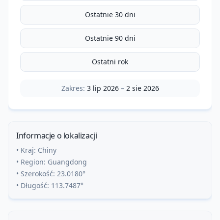
Ostatnie 30 dni
Ostatnie 90 dni
Ostatni rok
Zakres:
3 lip 2026
–
2 sie 2026
Informacje o lokalizacji
• Kraj:
Chiny
• Region:
Guangdong
• Szerokość:
23.0180
°
• Długość:
113.7487
°