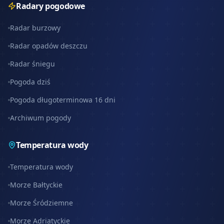
Radary pogodowe
Radar burzowy
Radar opadów deszczu
Radar śniegu
Pogoda dziś
Pogoda długoterminowa 16 dni
Archiwum pogody
Temperatura wody
Temperatura wody
Morze Bałtyckie
Morze Śródziemne
Morze Adriatyckie