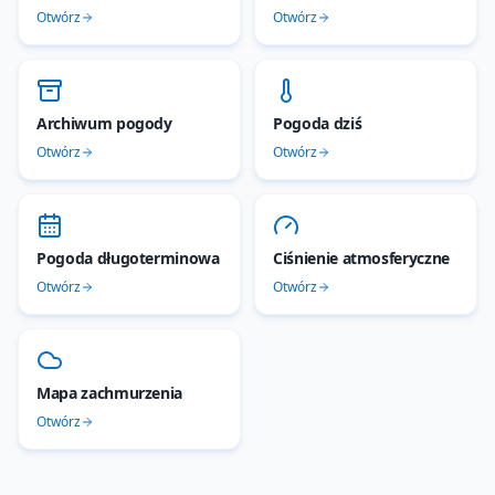
Otwórz
Otwórz
Archiwum pogody
Pogoda dziś
Otwórz
Otwórz
Pogoda długoterminowa
Ciśnienie atmosferyczne
Otwórz
Otwórz
Mapa zachmurzenia
Otwórz