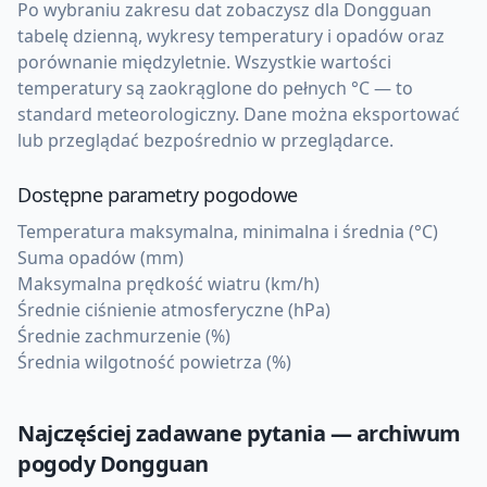
Po wybraniu zakresu dat zobaczysz dla Dongguan
tabelę dzienną, wykresy temperatury i opadów oraz
porównanie międzyletnie. Wszystkie wartości
temperatury są zaokrąglone do pełnych °C — to
standard meteorologiczny. Dane można eksportować
lub przeglądać bezpośrednio w przeglądarce.
Dostępne parametry pogodowe
Temperatura maksymalna, minimalna i średnia (°C)
Suma opadów (mm)
Maksymalna prędkość wiatru (km/h)
Średnie ciśnienie atmosferyczne (hPa)
Średnie zachmurzenie (%)
Średnia wilgotność powietrza (%)
Najczęściej zadawane pytania — archiwum
pogody
Dongguan