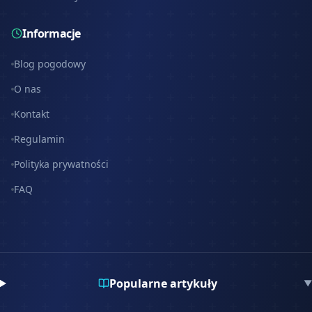
Informacje
Blog pogodowy
O nas
Kontakt
Regulamin
Polityka prywatności
FAQ
Popularne artykuły
▼