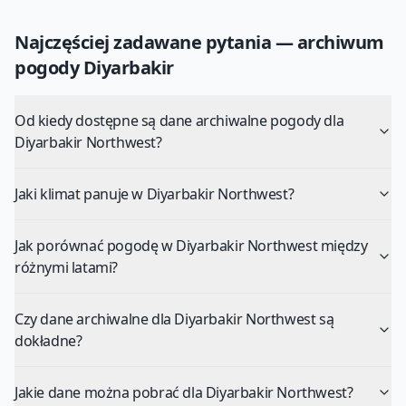
Najczęściej zadawane pytania — archiwum
pogody
Diyarbakir
Od kiedy dostępne są dane archiwalne pogody dla
Diyarbakir Northwest?
Jaki klimat panuje w Diyarbakir Northwest?
Jak porównać pogodę w Diyarbakir Northwest między
różnymi latami?
Czy dane archiwalne dla Diyarbakir Northwest są
dokładne?
Jakie dane można pobrać dla Diyarbakir Northwest?