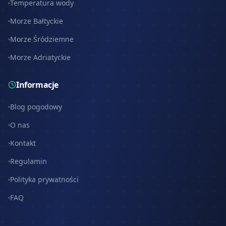
Temperatura wody
Morze Bałtyckie
Morze Śródziemne
Morze Adriatyckie
Informacje
Blog pogodowy
O nas
Kontakt
Regulamin
Polityka prywatności
FAQ