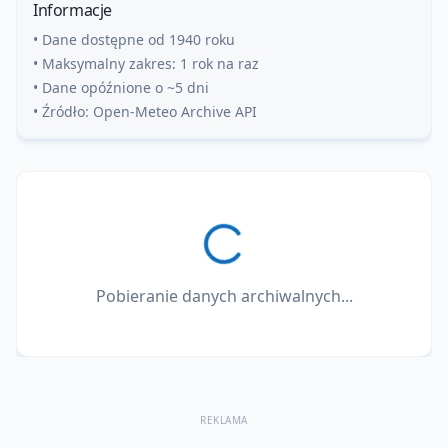
Informacje
• Dane dostępne od 1940 roku
• Maksymalny zakres: 1 rok na raz
• Dane opóźnione o ~5 dni
• Źródło: Open-Meteo Archive API
Pobieranie danych archiwalnych...
REKLAMA