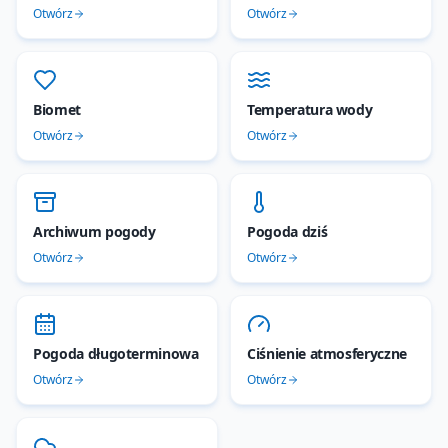
Otwórz
Otwórz
Biomet
Temperatura wody
Otwórz
Otwórz
Archiwum pogody
Pogoda dziś
Otwórz
Otwórz
Pogoda długoterminowa
Ciśnienie atmosferyczne
Otwórz
Otwórz