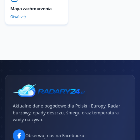
Mapa zachmurzenia
Otwórz
Aktualne dane pogodowe dla Polski i Europy. Radar
burzowy, opady deszczu, śniegu oraz temperatura
wody na żywo.
Obserwuj nas na Facebooku