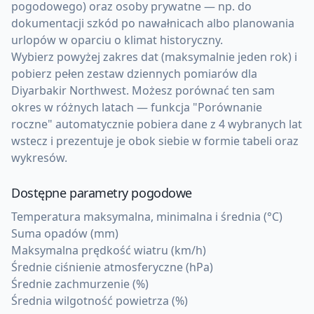
pogodowego) oraz osoby prywatne — np. do
dokumentacji szkód po nawałnicach albo planowania
urlopów w oparciu o klimat historyczny.
Wybierz powyżej zakres dat (maksymalnie jeden rok) i
pobierz pełen zestaw dziennych pomiarów dla
Diyarbakir Northwest. Możesz porównać ten sam
okres w różnych latach — funkcja "Porównanie
roczne" automatycznie pobiera dane z 4 wybranych lat
wstecz i prezentuje je obok siebie w formie tabeli oraz
wykresów.
Dostępne parametry pogodowe
Temperatura maksymalna, minimalna i średnia (°C)
Suma opadów (mm)
Maksymalna prędkość wiatru (km/h)
Średnie ciśnienie atmosferyczne (hPa)
Średnie zachmurzenie (%)
Średnia wilgotność powietrza (%)