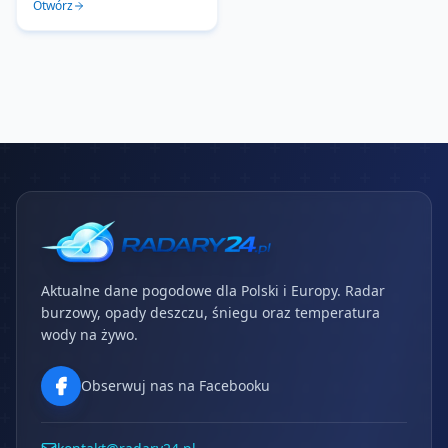
Otwórz
Aktualne dane pogodowe dla Polski i Europy. Radar
burzowy, opady deszczu, śniegu oraz temperatura
wody na żywo.
Obserwuj nas na Facebooku