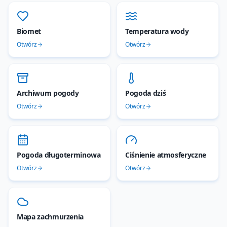
Biomet
Temperatura wody
Otwórz
Otwórz
Archiwum pogody
Pogoda dziś
Otwórz
Otwórz
Pogoda długoterminowa
Ciśnienie atmosferyczne
Otwórz
Otwórz
Mapa zachmurzenia