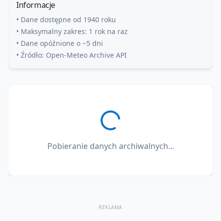
Informacje
• Dane dostępne od 1940 roku
• Maksymalny zakres: 1 rok na raz
• Dane opóźnione o ~5 dni
• Źródło: Open-Meteo Archive API
Pobieranie danych archiwalnych...
REKLAMA