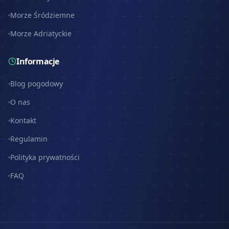
Morze Śródziemne
Morze Adriatyckie
Informacje
Blog pogodowy
O nas
Kontakt
Regulamin
Polityka prywatności
FAQ