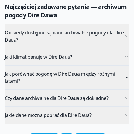
Najczęściej zadawane pytania — archiwum
pogody
Dire Dawa
Od kiedy dostępne są dane archiwalne pogody dla Dire
Daua?
Jaki klimat panuje w Dire Daua?
Jak porównać pogodę w Dire Daua między różnymi
latami?
Czy dane archiwalne dla Dire Daua są dokładne?
Jakie dane można pobrać dla Dire Daua?