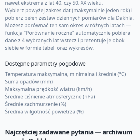
nawet ekstrema z lat 40. czy 50. XX wieku.
Wybierz powyżej zakres dat (maksymalnie jeden rok) i
pobierz pełen zestaw dziennych pomiarów dla Dakhla.
Możesz porównać ten sam okres w różnych latach —
funkcja "Porównanie roczne" automatycznie pobiera
dane z 4 wybranych lat wstecz i prezentuje je obok
siebie w formie tabeli oraz wykresów.
Dostępne parametry pogodowe
Temperatura maksymalna, minimalna i średnia (°C)
Suma opadów (mm)
Maksymalna prędkość wiatru (km/h)
Średnie ciśnienie atmosferyczne (hPa)
Średnie zachmurzenie (%)
Średnia wilgotność powietrza (%)
Najczęściej zadawane pytania — archiwum