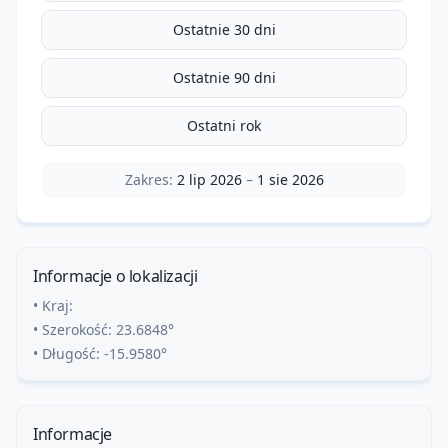
Ostatnie 30 dni
Ostatnie 90 dni
Ostatni rok
Zakres:
2 lip 2026
–
1 sie 2026
Informacje o lokalizacji
• Kraj:
• Szerokość:
23.6848
°
• Długość:
-15.9580
°
Informacje