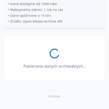
• Dane dostępne od 1940 roku
• Maksymalny zakres: 1 rok na raz
• Dane opóźnione o ~5 dni
• Źródło: Open-Meteo Archive API
Pobieranie danych archiwalnych...
REKLAMA