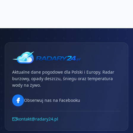
Aktualne dane pogodowe dla Polski i Europy. Radar
burzowy, opady deszczu, śniegu oraz temperatura
wody na żywo.
Obserwuj nas na Facebooku
kontakt@radary24.pl