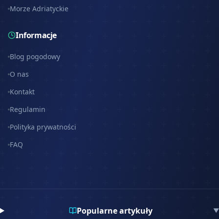
Morze Adriatyckie
Informacje
Blog pogodowy
O nas
Kontakt
Regulamin
Polityka prywatności
FAQ
Popularne artykuły
▼