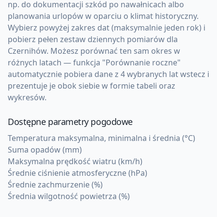
np. do dokumentacji szkód po nawałnicach albo
planowania urlopów w oparciu o klimat historyczny.
Wybierz powyżej zakres dat (maksymalnie jeden rok) i
pobierz pełen zestaw dziennych pomiarów dla
Czernihów. Możesz porównać ten sam okres w
różnych latach — funkcja "Porównanie roczne"
automatycznie pobiera dane z 4 wybranych lat wstecz i
prezentuje je obok siebie w formie tabeli oraz
wykresów.
Dostępne parametry pogodowe
Temperatura maksymalna, minimalna i średnia (°C)
Suma opadów (mm)
Maksymalna prędkość wiatru (km/h)
Średnie ciśnienie atmosferyczne (hPa)
Średnie zachmurzenie (%)
Średnia wilgotność powietrza (%)