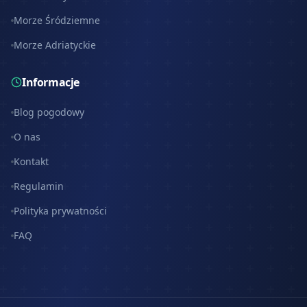
Morze Śródziemne
Morze Adriatyckie
Informacje
Blog pogodowy
O nas
Kontakt
Regulamin
Polityka prywatności
FAQ