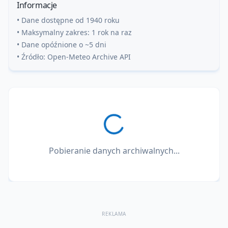
Informacje
• Dane dostępne od 1940 roku
• Maksymalny zakres: 1 rok na raz
• Dane opóźnione o ~5 dni
• Źródło: Open-Meteo Archive API
Pobieranie danych archiwalnych...
REKLAMA