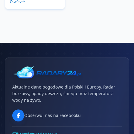
Otwórz
Aktualne dane pogodowe dla Polski i Europy. Radar
burzowy, opady deszczu, śniegu oraz temperatura
wody na żywo.
Obserwuj nas na Facebooku