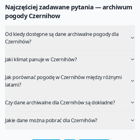
Najczęściej zadawane pytania — archiwum
pogody
Czernihow
Od kiedy dostępne są dane archiwalne pogody dla
Czernihów?
Jaki klimat panuje w Czernihów?
Jak porównać pogodę w Czernihów między różnymi
latami?
Czy dane archiwalne dla Czernihów są dokładne?
Jakie dane można pobrać dla Czernihów?