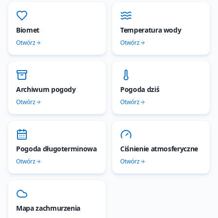
Biomet
Temperatura wody
Otwórz
Otwórz
Archiwum pogody
Pogoda dziś
Otwórz
Otwórz
Pogoda długoterminowa
Ciśnienie atmosferyczne
Otwórz
Otwórz
Mapa zachmurzenia