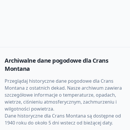
Archiwalne dane pogodowe dla
Crans
Montana
Przeglądaj historyczne dane pogodowe dla
Crans
Montana
z ostatnich dekad. Nasze archiwum zawiera
szczegółowe informacje o temperaturze, opadach,
wietrze, ciśnieniu atmosferycznym, zachmurzeniu i
wilgotności powietrza.
Dane historyczne dla
Crans Montana
są dostępne od
1940 roku do około 5 dni wstecz od bieżącej daty.