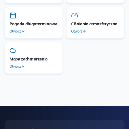
Pogoda długoterminowa
Ciśnienie atmosferyczne
Otwórz
Otwórz
Mapa zachmurzenia
Otwórz