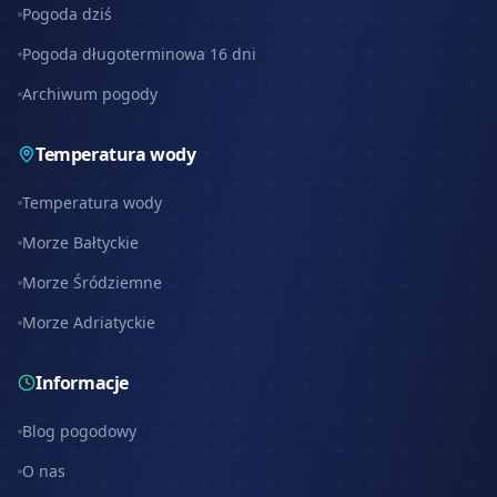
Pogoda dziś
Pogoda długoterminowa 16 dni
Archiwum pogody
Temperatura wody
Temperatura wody
Morze Bałtyckie
Morze Śródziemne
Morze Adriatyckie
Informacje
Blog pogodowy
O nas