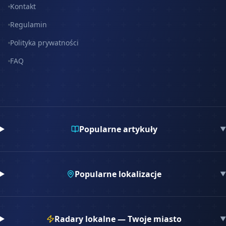
Kontakt
Regulamin
Polityka prywatności
FAQ
Popularne artykuły
▼
Popularne lokalizacje
▼
Radary lokalne — Twoje miasto
▼