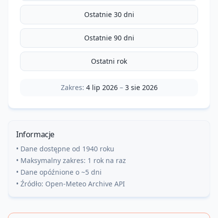
Ostatnie 30 dni
Ostatnie 90 dni
Ostatni rok
Zakres:
4 lip 2026
–
3 sie 2026
Informacje
• Dane dostępne od 1940 roku
• Maksymalny zakres: 1 rok na raz
• Dane opóźnione o ~5 dni
• Źródło: Open-Meteo Archive API