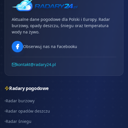
Aktualne dane pogodowe dla Polski i Europy. Radar
burzowy, opady deszczu, śniegu oraz temperatura
wody na żywo.
Obserwuj nas na Facebooku
kontakt@radary24.pl
Radary pogodowe
Radar burzowy
Radar opadów deszczu
Radar śniegu