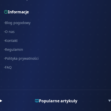
Informacje
Blog pogodowy
O nas
Kontakt
Regulamin
Polityka prywatności
FAQ
Popularne artykuły
▼