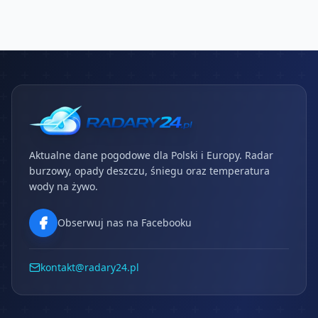
Aktualne dane pogodowe dla Polski i Europy. Radar
burzowy, opady deszczu, śniegu oraz temperatura
wody na żywo.
Obserwuj nas na Facebooku
kontakt@radary24.pl