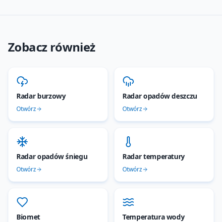
Zobacz również
Radar burzowy
Radar opadów deszczu
Otwórz
Otwórz
Radar opadów śniegu
Radar temperatury
Otwórz
Otwórz
Biomet
Temperatura wody