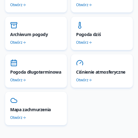
Otwórz
Otwórz
Archiwum pogody
Pogoda dziś
Otwórz
Otwórz
Pogoda długoterminowa
Ciśnienie atmosferyczne
Otwórz
Otwórz
Mapa zachmurzenia
Otwórz