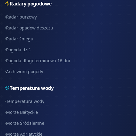
Radary pogodowe
Radar burzowy
Radar opadów deszczu
Radar śniegu
Pogoda dziś
Pogoda długoterminowa 16 dni
Archiwum pogody
Temperatura wody
Temperatura wody
Morze Bałtyckie
Morze Śródziemne
Morze Adriatyckie