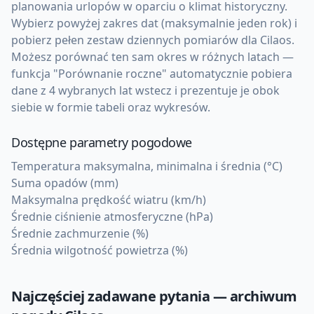
planowania urlopów w oparciu o klimat historyczny.
Wybierz powyżej zakres dat (maksymalnie jeden rok) i
pobierz pełen zestaw dziennych pomiarów dla Cilaos.
Możesz porównać ten sam okres w różnych latach —
funkcja "Porównanie roczne" automatycznie pobiera
dane z 4 wybranych lat wstecz i prezentuje je obok
siebie w formie tabeli oraz wykresów.
Dostępne parametry pogodowe
Temperatura maksymalna, minimalna i średnia (°C)
Suma opadów (mm)
Maksymalna prędkość wiatru (km/h)
Średnie ciśnienie atmosferyczne (hPa)
Średnie zachmurzenie (%)
Średnia wilgotność powietrza (%)
Najczęściej zadawane pytania — archiwum