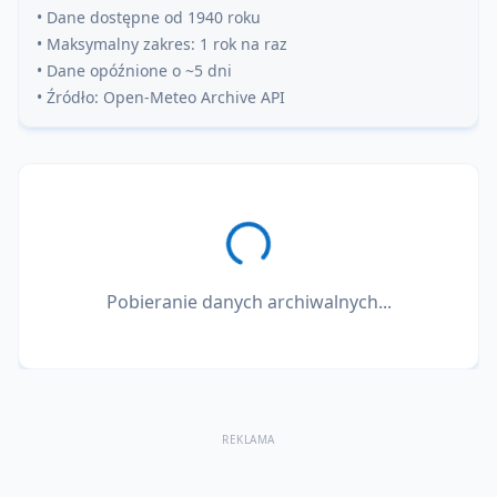
• Dane dostępne od 1940 roku
• Maksymalny zakres: 1 rok na raz
• Dane opóźnione o ~5 dni
• Źródło: Open-Meteo Archive API
Pobieranie danych archiwalnych...
REKLAMA