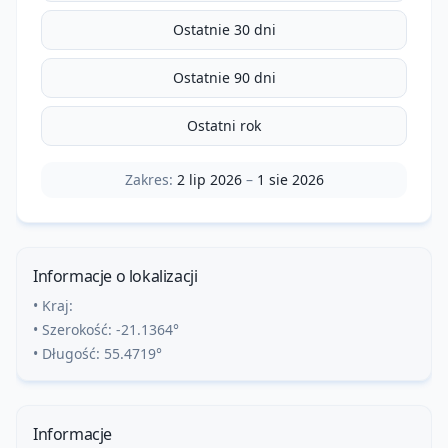
Ostatnie 30 dni
Ostatnie 90 dni
Ostatni rok
Zakres:
2 lip 2026
–
1 sie 2026
Informacje o lokalizacji
• Kraj:
• Szerokość:
-21.1364
°
• Długość:
55.4719
°
Informacje