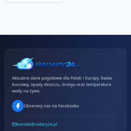
Aktualne dane pogodowe dla Polski i Europy. Radar
burzowy, opady deszczu, śniegu oraz temperatura
wody na żywo.
Obserwuj nas na Facebooku
kontakt@radary24.pl