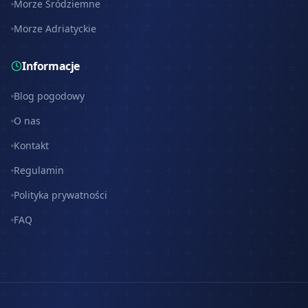
Morze Śródziemne
Morze Adriatyckie
Informacje
Blog pogodowy
O nas
Kontakt
Regulamin
Polityka prywatności
FAQ