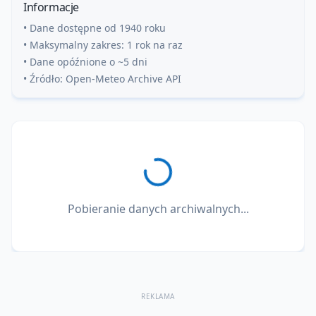
Informacje
• Dane dostępne od 1940 roku
• Maksymalny zakres: 1 rok na raz
• Dane opóźnione o ~5 dni
• Źródło: Open-Meteo Archive API
Pobieranie danych archiwalnych...
REKLAMA