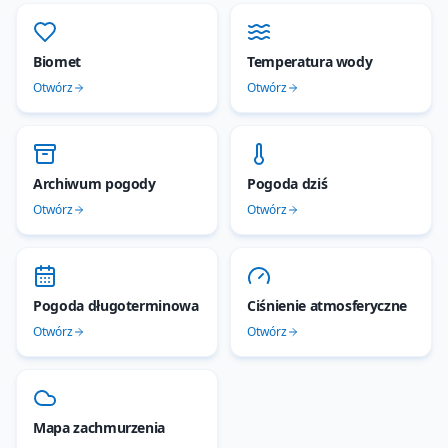
Biomet
Temperatura wody
Otwórz
Otwórz
Archiwum pogody
Pogoda dziś
Otwórz
Otwórz
Pogoda długoterminowa
Ciśnienie atmosferyczne
Otwórz
Otwórz
Mapa zachmurzenia