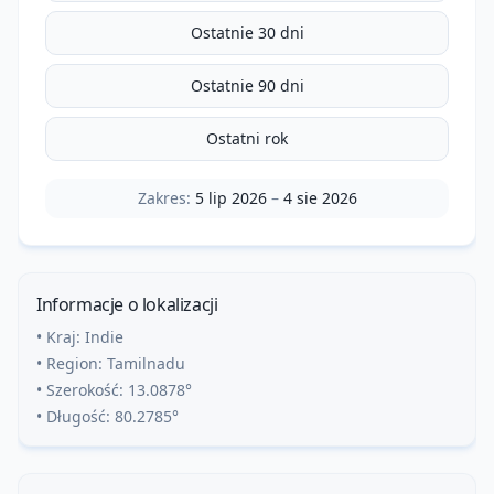
Ostatnie 30 dni
Ostatnie 90 dni
Ostatni rok
Zakres:
5 lip 2026
–
4 sie 2026
Informacje o lokalizacji
• Kraj:
Indie
• Region:
Tamilnadu
• Szerokość:
13.0878
°
• Długość:
80.2785
°