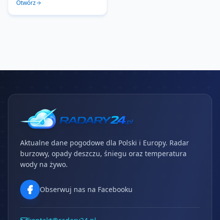
Otwórz
Aktualne dane pogodowe dla Polski i Europy. Radar
burzowy, opady deszczu, śniegu oraz temperatura
wody na żywo.
Obserwuj nas na Facebooku