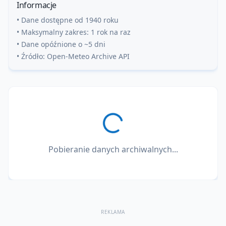
Informacje
• Dane dostępne od 1940 roku
• Maksymalny zakres: 1 rok na raz
• Dane opóźnione o ~5 dni
• Źródło: Open-Meteo Archive API
Pobieranie danych archiwalnych...
REKLAMA