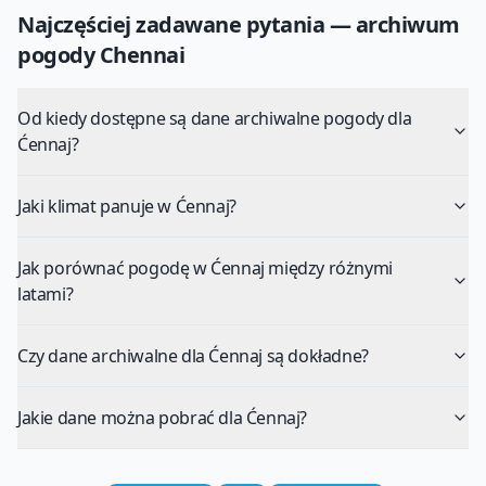
Najczęściej zadawane pytania — archiwum
pogody
Chennai
Od kiedy dostępne są dane archiwalne pogody dla
Ćennaj?
Jaki klimat panuje w Ćennaj?
Jak porównać pogodę w Ćennaj między różnymi
latami?
Czy dane archiwalne dla Ćennaj są dokładne?
Jakie dane można pobrać dla Ćennaj?