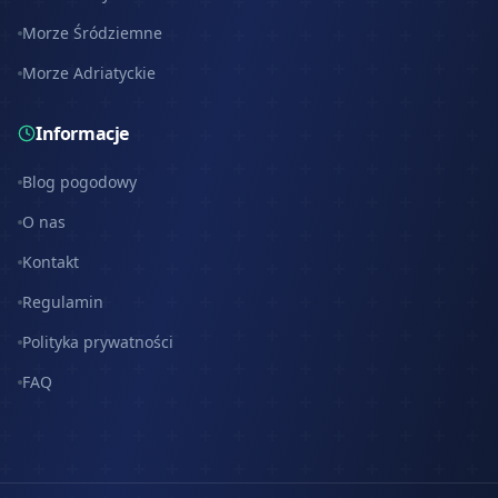
Morze Śródziemne
Morze Adriatyckie
Informacje
Blog pogodowy
O nas
Kontakt
Regulamin
Polityka prywatności
FAQ