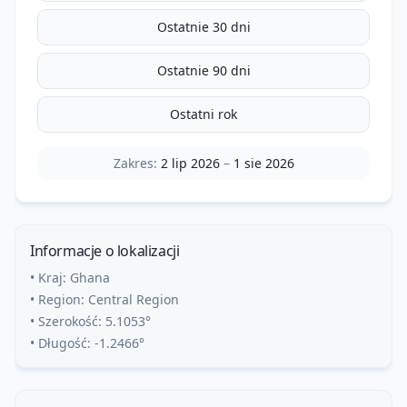
Ostatnie 30 dni
Ostatnie 90 dni
Ostatni rok
Zakres:
2 lip 2026
–
1 sie 2026
Informacje o lokalizacji
• Kraj:
Ghana
• Region:
Central Region
• Szerokość:
5.1053
°
• Długość:
-1.2466
°