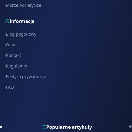
Morze Adriatyckie
Informacje
Blog pogodowy
O nas
Kontakt
Regulamin
Polityka prywatności
FAQ
Popularne artykuły
▼