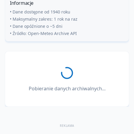
Informacje
• Dane dostępne od 1940 roku
• Maksymalny zakres: 1 rok na raz
• Dane opóźnione o ~5 dni
• Źródło: Open-Meteo Archive API
Pobieranie danych archiwalnych...
REKLAMA