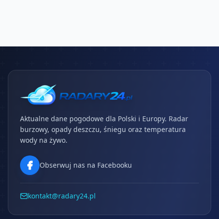
Aktualne dane pogodowe dla Polski i Europy. Radar
burzowy, opady deszczu, śniegu oraz temperatura
wody na żywo.
Obserwuj nas na Facebooku
kontakt@radary24.pl