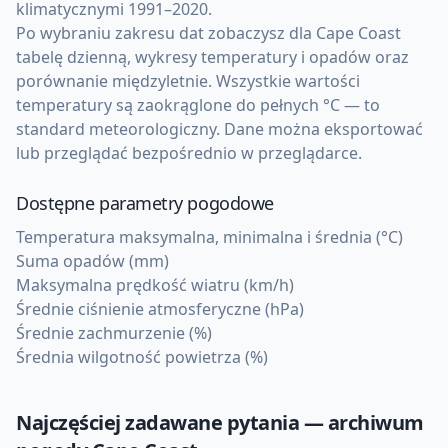
klimatycznymi 1991–2020.
Po wybraniu zakresu dat zobaczysz dla Cape Coast
tabelę dzienną, wykresy temperatury i opadów oraz
porównanie międzyletnie. Wszystkie wartości
temperatury są zaokrąglone do pełnych °C — to
standard meteorologiczny. Dane można eksportować
lub przeglądać bezpośrednio w przeglądarce.
Dostępne parametry pogodowe
Temperatura maksymalna, minimalna i średnia (°C)
Suma opadów (mm)
Maksymalna prędkość wiatru (km/h)
Średnie ciśnienie atmosferyczne (hPa)
Średnie zachmurzenie (%)
Średnia wilgotność powietrza (%)
Najczęściej zadawane pytania — archiwum