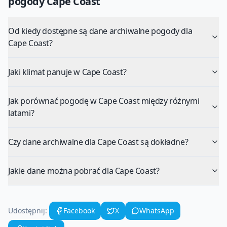
pogody
Cape Coast
Od kiedy dostępne są dane archiwalne pogody dla
Cape Coast?
Jaki klimat panuje w Cape Coast?
Jak porównać pogodę w Cape Coast między różnymi
latami?
Czy dane archiwalne dla Cape Coast są dokładne?
Jakie dane można pobrać dla Cape Coast?
Udostępnij:
Facebook
X
WhatsApp