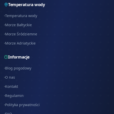
Temperatura wody
Temperatura wody
Morze Bałtyckie
Morze Śródziemne
Morze Adriatyckie
Informacje
Blog pogodowy
O nas
Kontakt
Regulamin
Polityka prywatności
FAQ