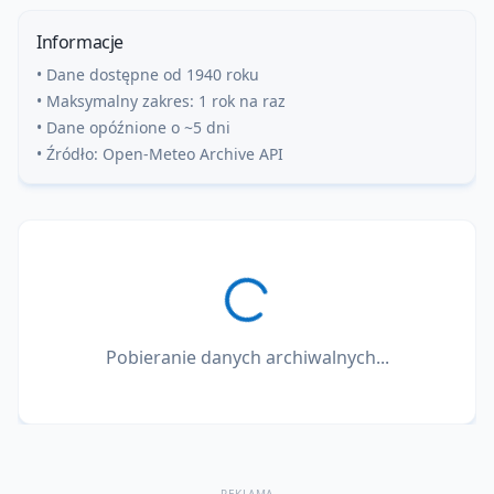
Informacje
• Dane dostępne od 1940 roku
• Maksymalny zakres: 1 rok na raz
• Dane opóźnione o ~5 dni
• Źródło: Open-Meteo Archive API
Pobieranie danych archiwalnych...