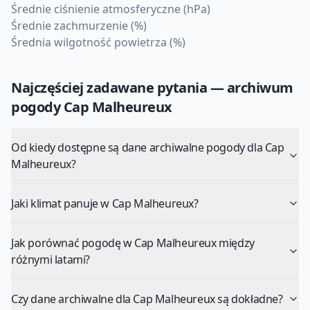
Średnie ciśnienie atmosferyczne (hPa)
Średnie zachmurzenie (%)
Średnia wilgotność powietrza (%)
Najczęściej zadawane pytania — archiwum
pogody
Cap Malheureux
Od kiedy dostępne są dane archiwalne pogody dla Cap
Malheureux?
Jaki klimat panuje w Cap Malheureux?
Jak porównać pogodę w Cap Malheureux między
różnymi latami?
Czy dane archiwalne dla Cap Malheureux są dokładne?