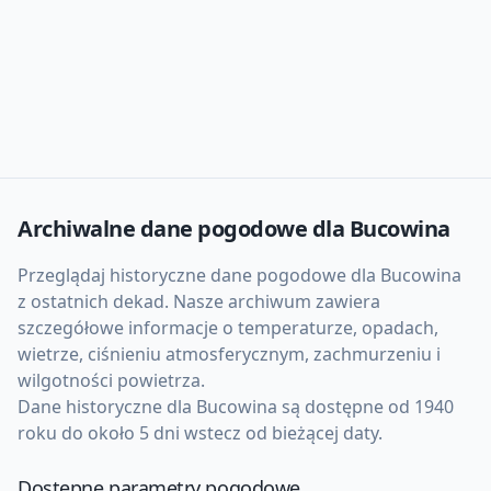
Archiwalne dane pogodowe dla
Bucowina
Przeglądaj historyczne dane pogodowe dla
Bucowina
z ostatnich dekad. Nasze archiwum zawiera
szczegółowe informacje o temperaturze, opadach,
wietrze, ciśnieniu atmosferycznym, zachmurzeniu i
wilgotności powietrza.
Dane historyczne dla
Bucowina
są dostępne od 1940
roku do około 5 dni wstecz od bieżącej daty.
Dostępne parametry pogodowe