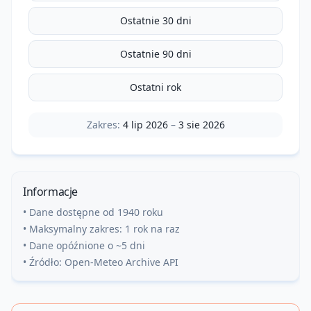
Ostatnie 30 dni
Ostatnie 90 dni
Ostatni rok
Zakres:
4 lip 2026
–
3 sie 2026
Informacje
• Dane dostępne od 1940 roku
• Maksymalny zakres: 1 rok na raz
• Dane opóźnione o ~5 dni
• Źródło: Open-Meteo Archive API