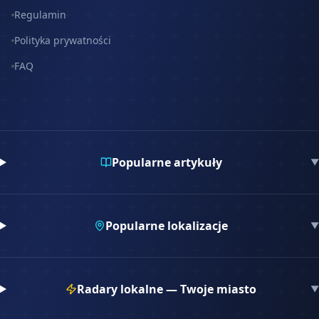
Regulamin
Polityka prywatności
FAQ
Popularne artykuły
▼
Popularne lokalizacje
▼
Radary lokalne — Twoje miasto
▼