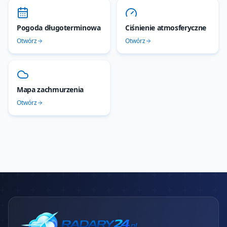
Pogoda długoterminowa
Ciśnienie atmosferyczne
Otwórz
Otwórz
Mapa zachmurzenia
Otwórz