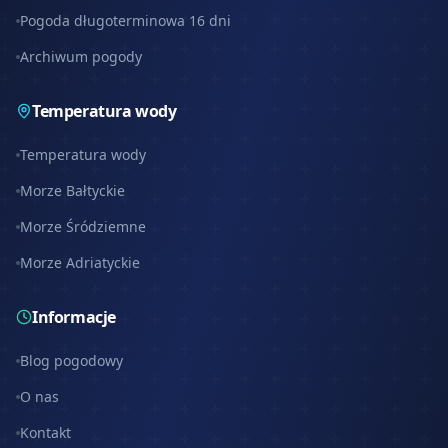
Pogoda długoterminowa 16 dni
Archiwum pogody
Temperatura wody
Temperatura wody
Morze Bałtyckie
Morze Śródziemne
Morze Adriatyckie
Informacje
Blog pogodowy
O nas
Kontakt