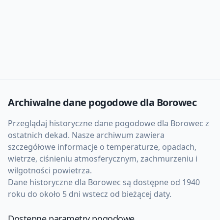
Archiwalne dane pogodowe dla
Borowec
Przeglądaj historyczne dane pogodowe dla
Borowec
z
ostatnich dekad. Nasze archiwum zawiera
szczegółowe informacje o temperaturze, opadach,
wietrze, ciśnieniu atmosferycznym, zachmurzeniu i
wilgotności powietrza.
Dane historyczne dla
Borowec
są dostępne od 1940
roku do około 5 dni wstecz od bieżącej daty.
Dostępne parametry pogodowe