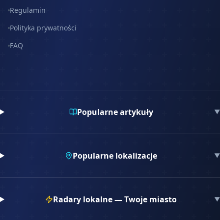
Regulamin
Polityka prywatności
FAQ
Popularne artykuły
▼
Popularne lokalizacje
▼
Radary lokalne — Twoje miasto
▼