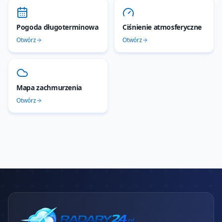
Pogoda długoterminowa
Ciśnienie atmosferyczne
Otwórz
Otwórz
Mapa zachmurzenia
Otwórz