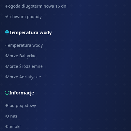
Pogoda długoterminowa 16 dni
Archiwum pogody
Temperatura wody
Temperatura wody
Morze Bałtyckie
Morze Śródziemne
Morze Adriatyckie
Informacje
Blog pogodowy
O nas
Kontakt