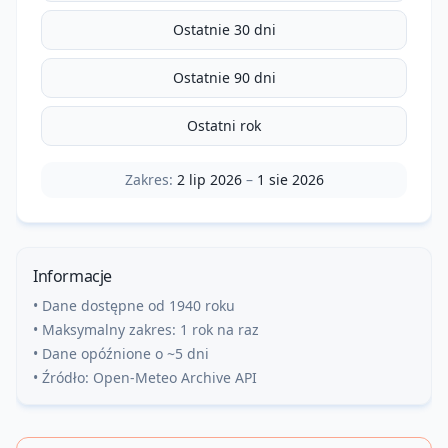
Ostatnie 30 dni
Ostatnie 90 dni
Ostatni rok
Zakres:
2 lip 2026
–
1 sie 2026
Informacje
• Dane dostępne od 1940 roku
• Maksymalny zakres: 1 rok na raz
• Dane opóźnione o ~5 dni
• Źródło: Open-Meteo Archive API