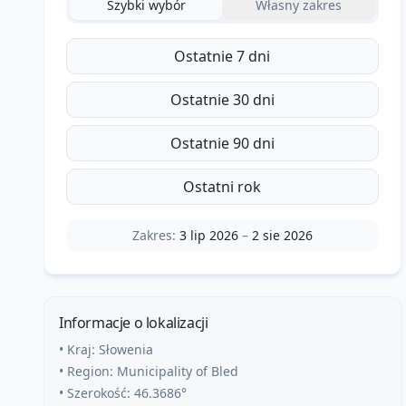
Szybki wybór
Własny zakres
Ostatnie 7 dni
Ostatnie 30 dni
Ostatnie 90 dni
Ostatni rok
Zakres:
3 lip 2026
–
2 sie 2026
Informacje o lokalizacji
• Kraj:
Słowenia
• Region:
Municipality of Bled
• Szerokość:
46.3686
°