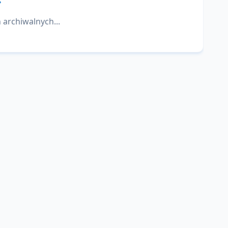
 archiwalnych...