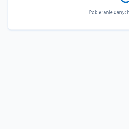
Pobieranie danych