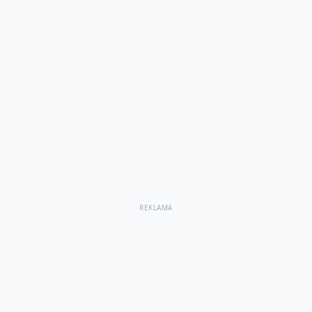
REKLAMA