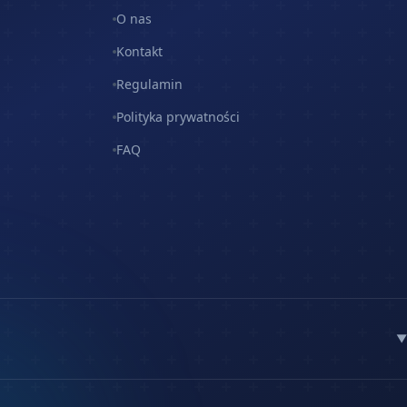
O nas
Kontakt
Regulamin
Polityka prywatności
FAQ
▼