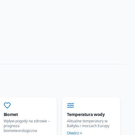
Biomet
Temperatura wody
Wpływ pogody na zdrowie –
Aktualne temperatury w
prognoza
Bałtyku i morzach Europy
biometeorologiczna
Otwórz