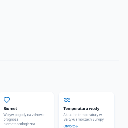
Biomet
Temperatura wody
Wpływ pogody na zdrowie –
Aktualne temperatury w
prognoza
Bałtyku i morzach Europy
biometeorologiczna
Otwórz