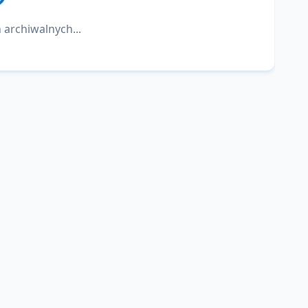
 archiwalnych...