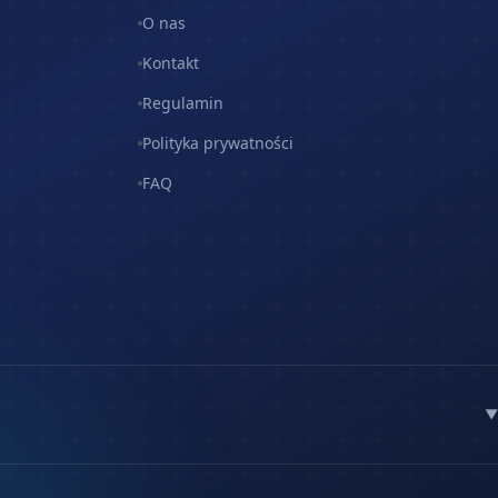
O nas
Kontakt
Regulamin
Polityka prywatności
FAQ
▼