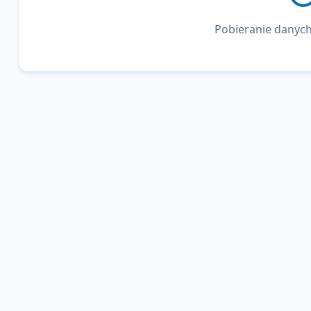
Pobieranie danych