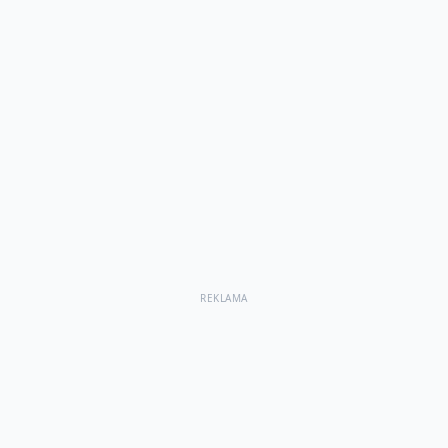
REKLAMA