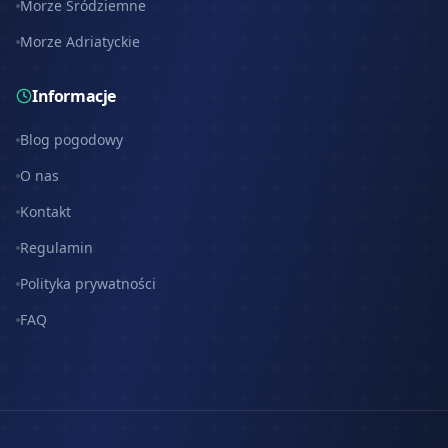
Morze Śródziemne
Morze Adriatyckie
Informacje
Blog pogodowy
O nas
Kontakt
Regulamin
Polityka prywatności
FAQ