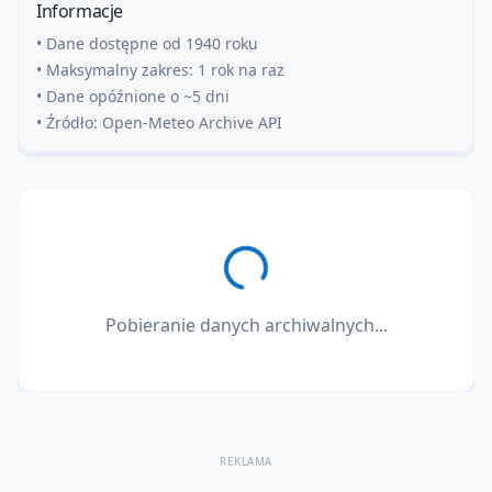
Informacje
• Dane dostępne od 1940 roku
• Maksymalny zakres: 1 rok na raz
• Dane opóźnione o ~5 dni
• Źródło: Open-Meteo Archive API
Pobieranie danych archiwalnych...
REKLAMA