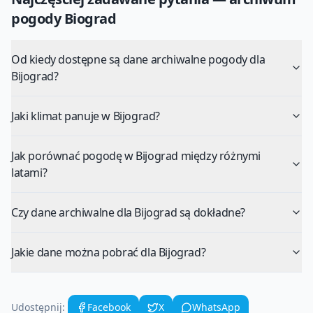
pogody
Biograd
Od kiedy dostępne są dane archiwalne pogody dla
Bijograd?
Jaki klimat panuje w Bijograd?
Jak porównać pogodę w Bijograd między różnymi
latami?
Czy dane archiwalne dla Bijograd są dokładne?
Jakie dane można pobrać dla Bijograd?
Udostępnij:
Facebook
X
WhatsApp