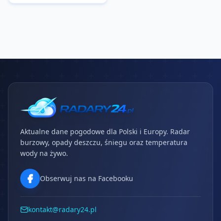
Aktualne dane pogodowe dla Polski i Europy. Radar
burzowy, opady deszczu, śniegu oraz temperatura
wody na żywo.
Obserwuj nas na Facebooku
kontakt@radary24.pl