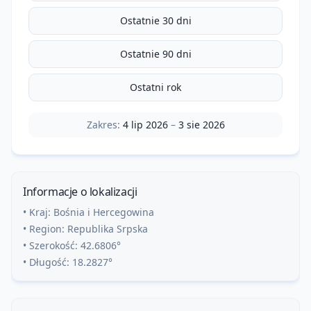
Ostatnie 30 dni
Ostatnie 90 dni
Ostatni rok
Zakres:
4 lip 2026
–
3 sie 2026
Informacje o lokalizacji
• Kraj:
Bośnia i Hercegowina
• Region:
Republika Srpska
• Szerokość:
42.6806
°
• Długość:
18.2827
°