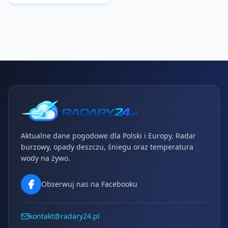
Aktualne dane pogodowe dla Polski i Europy. Radar
burzowy, opady deszczu, śniegu oraz temperatura
wody na żywo.
Obserwuj nas na Facebooku
kontakt@radary24.pl