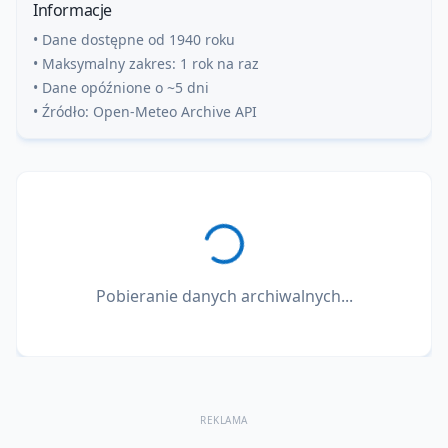
Informacje
• Dane dostępne od 1940 roku
• Maksymalny zakres: 1 rok na raz
• Dane opóźnione o ~5 dni
• Źródło: Open-Meteo Archive API
Pobieranie danych archiwalnych...
REKLAMA