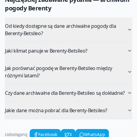
pogody
Berenty
Od kiedy dostępne są dane archiwalne pogody dla
Berenty-Betsileo?
Jaki klimat panuje w Berenty-Betsileo?
Jak porównać pogodę w Berenty-Betsileo między
różnymi latami?
Czy dane archiwalne dla Berenty-Betsileo są dokładne?
Jakie dane można pobrać dla Berenty-Betsileo?
Udostępnij:
Facebook
X
WhatsApp