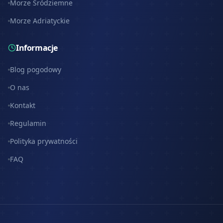
Morze Śródziemne
Morze Adriatyckie
Informacje
Blog pogodowy
O nas
Kontakt
Regulamin
Polityka prywatności
FAQ