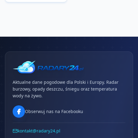
Aktualne dane pogodowe dla Polski i Europy. Radar
burzowy, opady deszczu, śniegu oraz temperatura
wody na żywo.
Obserwuj nas na Facebooku
kontakt@radary24.pl