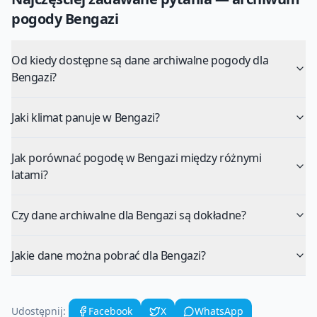
pogody
Bengazi
Od kiedy dostępne są dane archiwalne pogody dla
Bengazi?
Jaki klimat panuje w Bengazi?
Jak porównać pogodę w Bengazi między różnymi
latami?
Czy dane archiwalne dla Bengazi są dokładne?
Jakie dane można pobrać dla Bengazi?
Udostępnij:
Facebook
X
WhatsApp