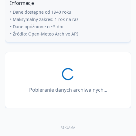
Informacje
• Dane dostępne od 1940 roku
• Maksymalny zakres: 1 rok na raz
• Dane opóźnione o ~5 dni
• Źródło: Open-Meteo Archive API
Pobieranie danych archiwalnych...
REKLAMA