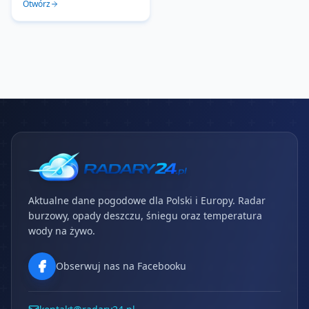
Otwórz
Aktualne dane pogodowe dla Polski i Europy. Radar
burzowy, opady deszczu, śniegu oraz temperatura
wody na żywo.
Obserwuj nas na Facebooku