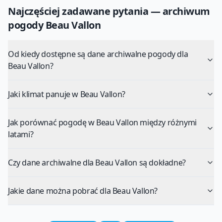
Najczęściej zadawane pytania — archiwum
pogody
Beau Vallon
Od kiedy dostępne są dane archiwalne pogody dla
Beau Vallon?
Jaki klimat panuje w Beau Vallon?
Jak porównać pogodę w Beau Vallon między różnymi
latami?
Czy dane archiwalne dla Beau Vallon są dokładne?
Jakie dane można pobrać dla Beau Vallon?