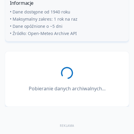
Informacje
• Dane dostępne od 1940 roku
• Maksymalny zakres: 1 rok na raz
• Dane opóźnione o ~5 dni
• Źródło: Open-Meteo Archive API
Pobieranie danych archiwalnych...
REKLAMA