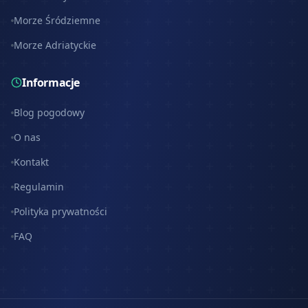
Morze Śródziemne
Morze Adriatyckie
Informacje
Blog pogodowy
O nas
Kontakt
Regulamin
Polityka prywatności
FAQ