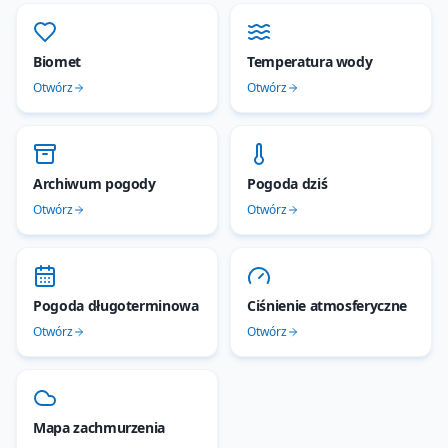
Biomet
Temperatura wody
Otwórz
Otwórz
Archiwum pogody
Pogoda dziś
Otwórz
Otwórz
Pogoda długoterminowa
Ciśnienie atmosferyczne
Otwórz
Otwórz
Mapa zachmurzenia