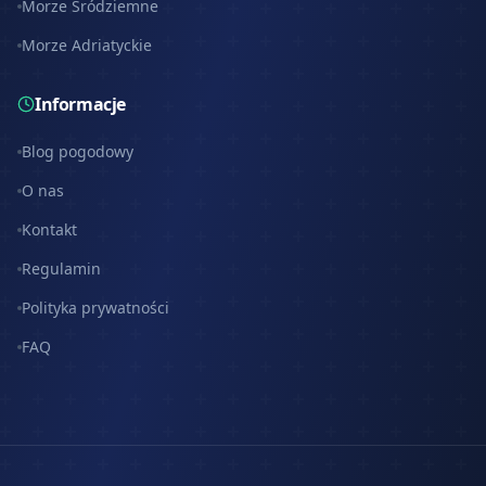
Morze Śródziemne
Morze Adriatyckie
Informacje
Blog pogodowy
O nas
Kontakt
Regulamin
Polityka prywatności
FAQ