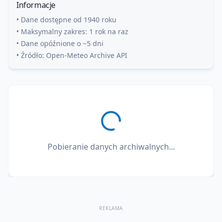
Informacje
• Dane dostępne od 1940 roku
• Maksymalny zakres: 1 rok na raz
• Dane opóźnione o ~5 dni
• Źródło: Open-Meteo Archive API
Pobieranie danych archiwalnych...
REKLAMA