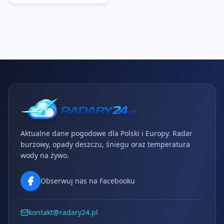
Aktualne dane pogodowe dla Polski i Europy. Radar
burzowy, opady deszczu, śniegu oraz temperatura
wody na żywo.
Obserwuj nas na Facebooku
kontakt@radary24.pl