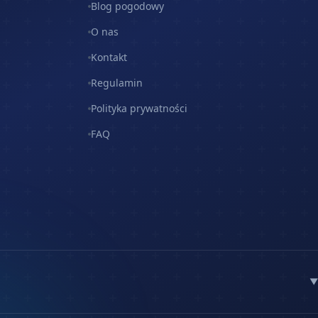
Blog pogodowy
O nas
Kontakt
Regulamin
Polityka prywatności
FAQ
▼