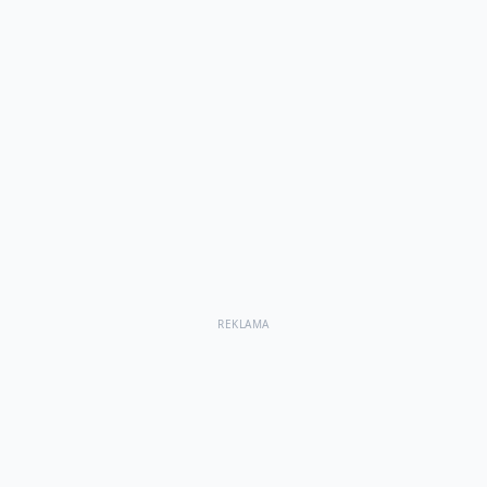
REKLAMA