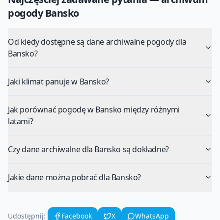
pogody
Bansko
Od kiedy dostępne są dane archiwalne pogody dla
Bansko?
Jaki klimat panuje w Bansko?
Jak porównać pogodę w Bansko między różnymi
latami?
Czy dane archiwalne dla Bansko są dokładne?
Jakie dane można pobrać dla Bansko?
Udostępnij:
Facebook
X
WhatsApp