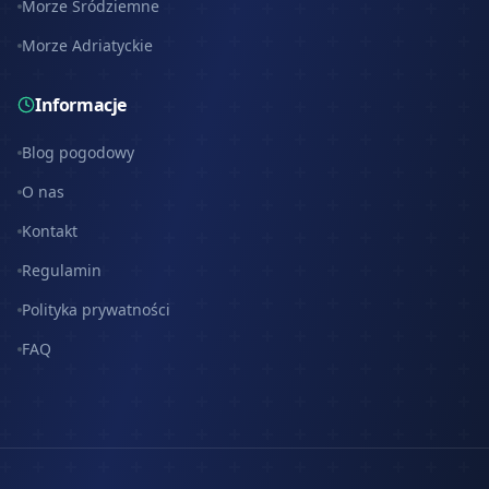
Morze Śródziemne
Morze Adriatyckie
Informacje
Blog pogodowy
O nas
Kontakt
Regulamin
Polityka prywatności
FAQ