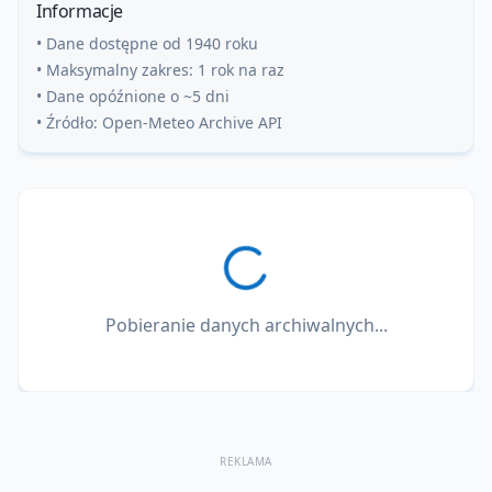
Informacje
• Dane dostępne od 1940 roku
• Maksymalny zakres: 1 rok na raz
• Dane opóźnione o ~5 dni
• Źródło: Open-Meteo Archive API
Pobieranie danych archiwalnych...
REKLAMA