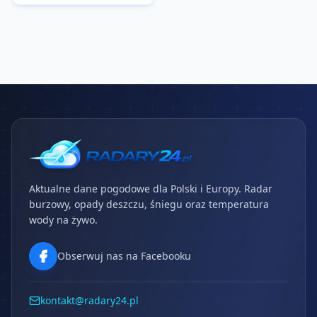
Aktualne dane pogodowe dla Polski i Europy. Radar
burzowy, opady deszczu, śniegu oraz temperatura
wody na żywo.
Obserwuj nas na Facebooku
kontakt@radary24.pl