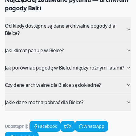
pogody
Balti
Od kiedy dostępne są dane archiwalne pogody dla
Bielce?
Jaki klimat panuje w Bielce?
Jak porównać pogodę w Bielce między różnymi latami?
Czy dane archiwalne dla Bielce są dokładne?
Jakie dane można pobrać dla Bielce?
Udostępnij:
Facebook
X
WhatsApp