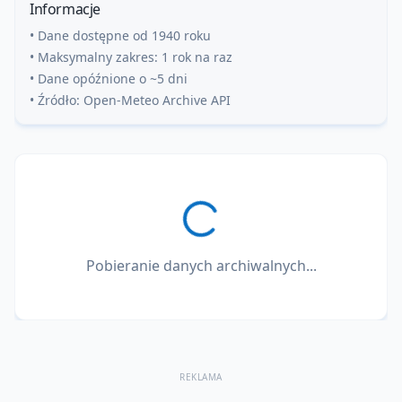
Informacje
• Dane dostępne od 1940 roku
• Maksymalny zakres: 1 rok na raz
• Dane opóźnione o ~5 dni
• Źródło: Open-Meteo Archive API
Pobieranie danych archiwalnych...
REKLAMA