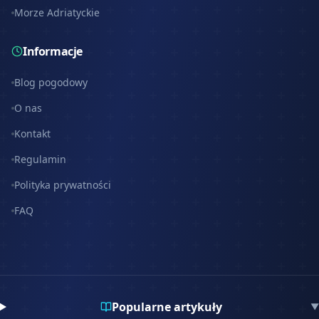
Morze Adriatyckie
Informacje
Blog pogodowy
O nas
Kontakt
Regulamin
Polityka prywatności
FAQ
Popularne artykuły
▼