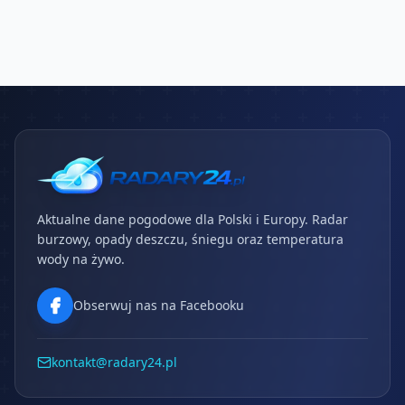
Aktualne dane pogodowe dla Polski i Europy. Radar
burzowy, opady deszczu, śniegu oraz temperatura
wody na żywo.
Obserwuj nas na Facebooku
kontakt@radary24.pl