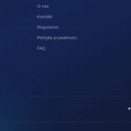
O nas
Kontakt
Regulamin
Polityka prywatności
FAQ
▼