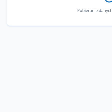
Pobieranie danych