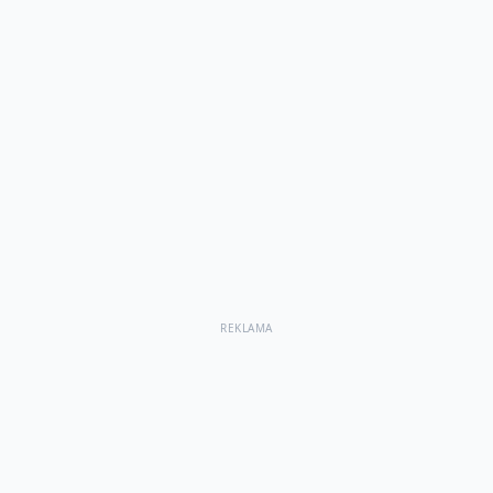
REKLAMA