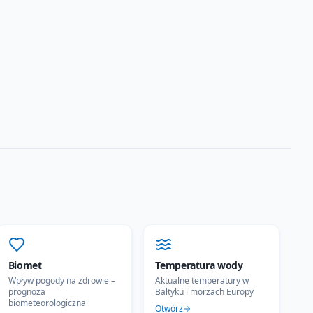
Biomet
Temperatura wody
Wpływ pogody na zdrowie –
Aktualne temperatury w
prognoza
Bałtyku i morzach Europy
biometeorologiczna
Otwórz