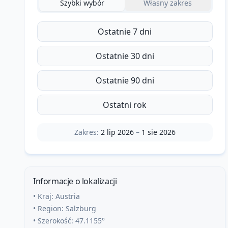
Szybki wybór
Własny zakres
Ostatnie 7 dni
Ostatnie 30 dni
Ostatnie 90 dni
Ostatni rok
Zakres:
2 lip 2026
–
1 sie 2026
Informacje o lokalizacji
• Kraj:
Austria
• Region:
Salzburg
• Szerokość:
47.1155
°