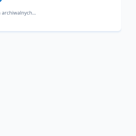
 archiwalnych...