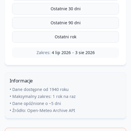
Ostatnie 30 dni
Ostatnie 90 dni
Ostatni rok
Zakres:
4 lip 2026
–
3 sie 2026
Informacje
• Dane dostępne od 1940 roku
• Maksymalny zakres: 1 rok na raz
• Dane opóźnione o ~5 dni
• Źródło: Open-Meteo Archive API