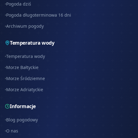
Pogoda dziś
Pogoda długoterminowa 16 dni
Archiwum pogody
Temperatura wody
Temperatura wody
Morze Bałtyckie
Morze Śródziemne
Morze Adriatyckie
Informacje
Blog pogodowy
O nas