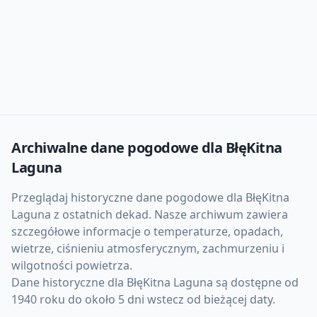
Archiwalne dane pogodowe dla
BłęKitna
Laguna
Przeglądaj historyczne dane pogodowe dla
BłęKitna
Laguna
z ostatnich dekad. Nasze archiwum zawiera
szczegółowe informacje o temperaturze, opadach,
wietrze, ciśnieniu atmosferycznym, zachmurzeniu i
wilgotności powietrza.
Dane historyczne dla
BłęKitna Laguna
są dostępne od
1940 roku do około 5 dni wstecz od bieżącej daty.