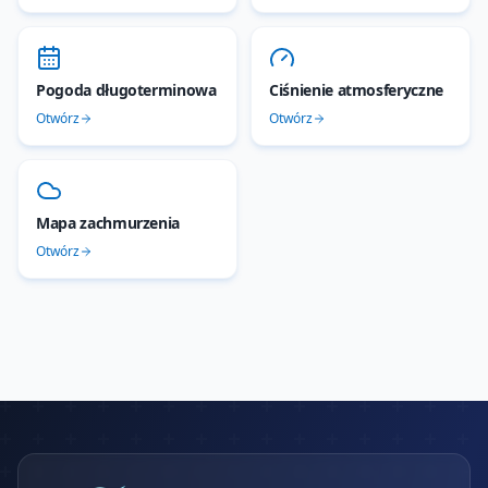
Pogoda długoterminowa
Ciśnienie atmosferyczne
Otwórz
Otwórz
Mapa zachmurzenia
Otwórz