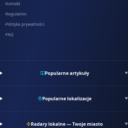
Kontakt
Regulamin
Polityka prywatności
FAQ
Popularne artykuły
▼
Popularne lokalizacje
▼
Radary lokalne — Twoje miasto
▼