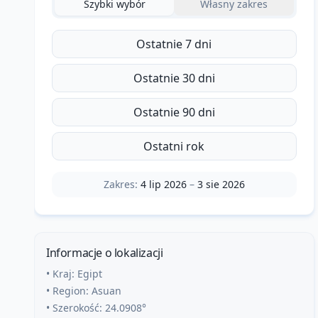
Szybki wybór
Własny zakres
Ostatnie 7 dni
Ostatnie 30 dni
Ostatnie 90 dni
Ostatni rok
Zakres:
4 lip 2026
–
3 sie 2026
Informacje o lokalizacji
• Kraj:
Egipt
• Region:
Asuan
• Szerokość:
24.0908
°