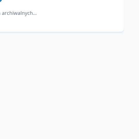
 archiwalnych...