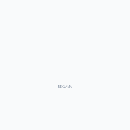
REKLAMA