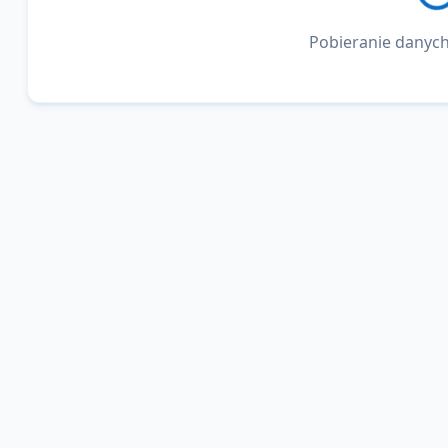
Pobieranie danych