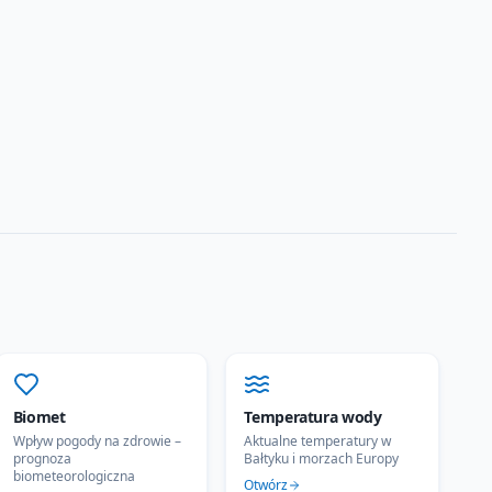
Biomet
Temperatura wody
Wpływ pogody na zdrowie –
Aktualne temperatury w
prognoza
Bałtyku i morzach Europy
biometeorologiczna
Otwórz