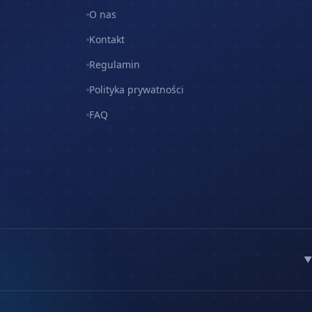
O nas
Kontakt
Regulamin
Polityka prywatności
FAQ
▼