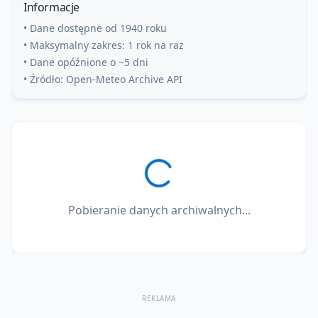
Informacje
• Dane dostępne od 1940 roku
• Maksymalny zakres: 1 rok na raz
• Dane opóźnione o ~5 dni
• Źródło: Open-Meteo Archive API
Pobieranie danych archiwalnych...
REKLAMA