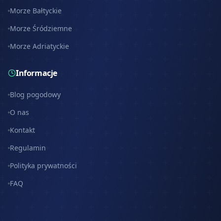
Morze Bałtyckie
Morze Śródziemne
Morze Adriatyckie
Informacje
Blog pogodowy
O nas
Kontakt
Regulamin
Polityka prywatności
FAQ