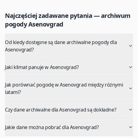
Najczęściej zadawane pytania — archiwum
pogody
Asenovgrad
Od kiedy dostępne są dane archiwalne pogody dla
Asenovgrad?
Jaki klimat panuje w Asenovgrad?
Jak porównać pogodę w Asenovgrad między różnymi
latami?
Czy dane archiwalne dla Asenovgrad są dokładne?
Jakie dane można pobrać dla Asenovgrad?