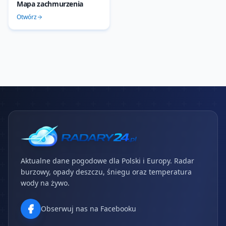
Mapa zachmurzenia
Otwórz
Aktualne dane pogodowe dla Polski i Europy. Radar
burzowy, opady deszczu, śniegu oraz temperatura
wody na żywo.
Obserwuj nas na Facebooku