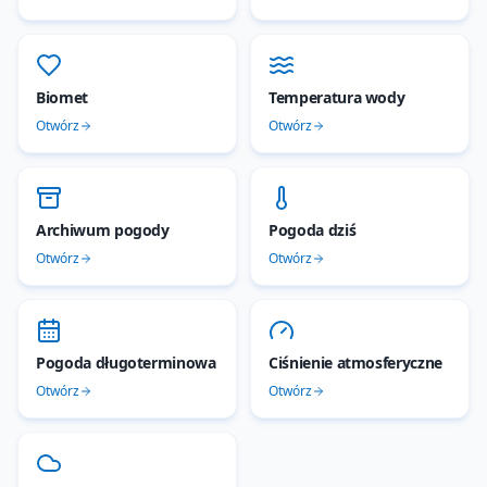
Biomet
Temperatura wody
Otwórz
Otwórz
Archiwum pogody
Pogoda dziś
Otwórz
Otwórz
Pogoda długoterminowa
Ciśnienie atmosferyczne
Otwórz
Otwórz