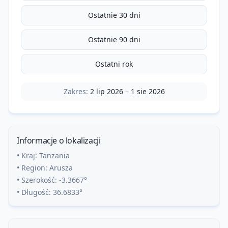
Ostatnie 30 dni
Ostatnie 90 dni
Ostatni rok
Zakres:
2 lip 2026
–
1 sie 2026
Informacje o lokalizacji
• Kraj:
Tanzania
• Region:
Arusza
• Szerokość:
-3.3667
°
• Długość:
36.6833
°