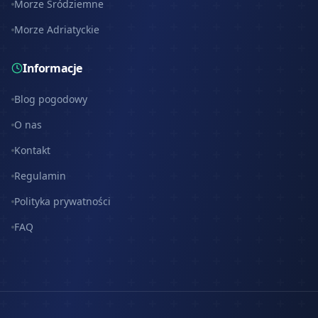
Morze Śródziemne
Morze Adriatyckie
Informacje
Blog pogodowy
O nas
Kontakt
Regulamin
Polityka prywatności
FAQ