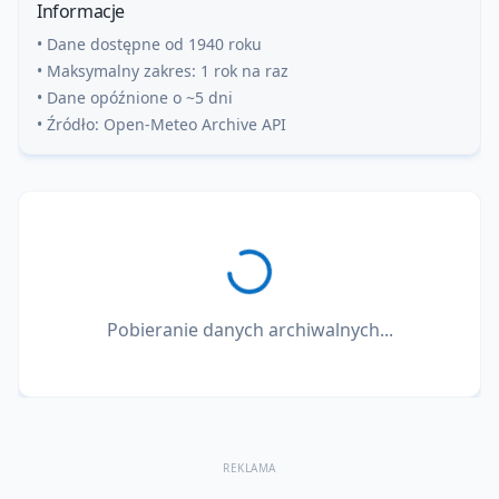
Informacje
• Dane dostępne od 1940 roku
• Maksymalny zakres: 1 rok na raz
• Dane opóźnione o ~5 dni
• Źródło: Open-Meteo Archive API
Pobieranie danych archiwalnych...
REKLAMA