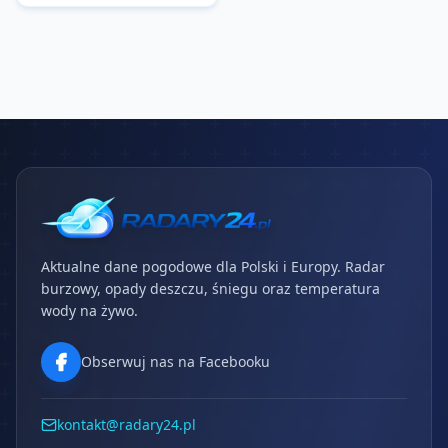
Aktualne dane pogodowe dla Polski i Europy. Radar
burzowy, opady deszczu, śniegu oraz temperatura
wody na żywo.
Obserwuj nas na Facebooku
kontakt@radary24.pl