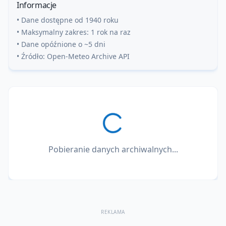
Informacje
• Dane dostępne od 1940 roku
• Maksymalny zakres: 1 rok na raz
• Dane opóźnione o ~5 dni
• Źródło: Open-Meteo Archive API
Pobieranie danych archiwalnych...
REKLAMA