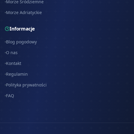
Morze Śródziemne
Morze Adriatyckie
Informacje
Blog pogodowy
O nas
Kontakt
Regulamin
Polityka prywatności
FAQ