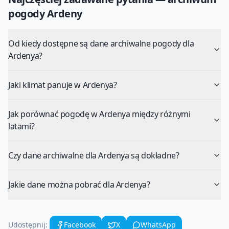
pogody
Ardeny
Od kiedy dostępne są dane archiwalne pogody dla
Ardenya?
Jaki klimat panuje w Ardenya?
Jak porównać pogodę w Ardenya między różnymi
latami?
Czy dane archiwalne dla Ardenya są dokładne?
Jakie dane można pobrać dla Ardenya?
Udostępnij:
Facebook
X
WhatsApp