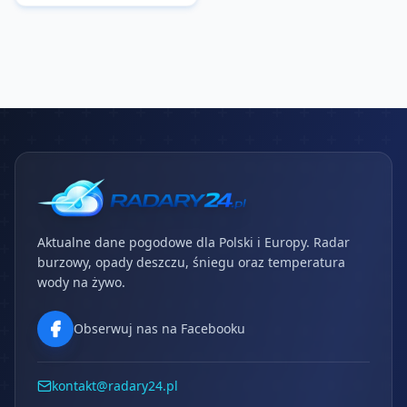
Aktualne dane pogodowe dla Polski i Europy. Radar
burzowy, opady deszczu, śniegu oraz temperatura
wody na żywo.
Obserwuj nas na Facebooku
kontakt@radary24.pl